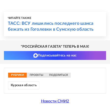
ЧИТАЙТЕ ТАКЖЕ
ТАСС: ВСУ лишились последнего шанса
бежать из Гоголевки в Сумскую область
"РОССИЙСКАЯ ГАЗЕТА" ТЕПЕРЬ В MAX!
Подписывайтесь на нас
РУБРИКИ
ПРОЕКТЫ
ПОДЕЛИТЬСЯ
Курская область
Новости СМИ2