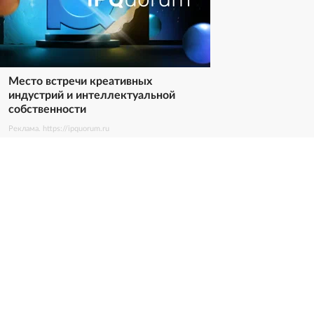
Место встречи креативных
индустрий и интеллектуальной
собственности
Реклама. https://ipquorum.ru