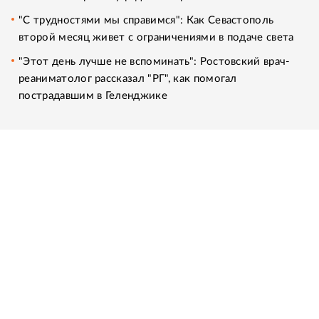
"С трудностями мы справимся": Как Севастополь
второй месяц живет с ограничениями в подаче света
"Этот день лучше не вспоминать": Ростовский врач-
реаниматолог рассказал "РГ", как помогал
пострадавшим в Геленджике