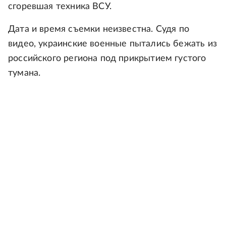
сгоревшая техника ВСУ.
Дата и время съемки неизвестна. Судя по
видео, украинские военные пытались бежать из
российского региона под прикрытием густого
тумана.