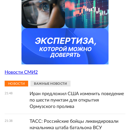
Новости СМИ2
НОВОСТИ
ВАЖНЫЕ НОВОСТИ
Иран предложил США изменить поведение
21:48
по шести пунктам для открытия
Ормузского пролива
ТАСС: Российские бойцы ликвидировали
21:38
начальника штаба батальона ВСУ