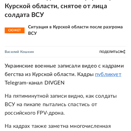
Курской области, снятое от лица
солдата ВСУ
Ситуация в Курской области после разгрома
СЮЖЕТ
ВСУ
Василий Кошкин
ПОДЕЛИТЬСЯ
Украинские военные записали видео с кадрами
бегства из Курской области. Кадры
публикует
Telegram-канал DIVGEN
На пятиминутной записи видно, как солдаты
ВСУ на пикапе пытались спастись от
российского FPV-дрона.
На кадрах также заметна многочисленная