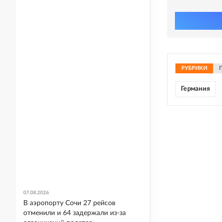
РУБРИКИ
Германия
07.08.2026
В аэропорту Сочи 27 рейсов
отменили и 64 задержали из-за