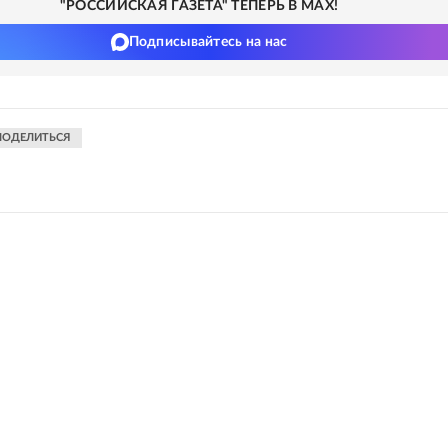
"РОССИЙСКАЯ ГАЗЕТА" ТЕПЕРЬ В MAX!
Подписывайтесь на нас
ПОДЕЛИТЬСЯ