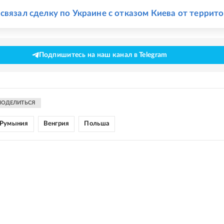
Е
связал сделку по Украине с отказом Киева от террит
Подпишитесь на наш канал в Telegram
ПОДЕЛИТЬСЯ
Румыния
Венгрия
Польша