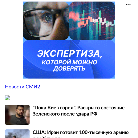
Новости СМИ2
"Пока Киев горел". Раскрыто состояние
Зеленского после удара РФ
США: Иран готовит 100-тысячную армию