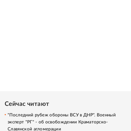
Сейчас читают
"Последний рубеж обороны ВСУ в ДНР". Военный
эксперт "РГ" - об освобождении Краматорско-
Славянской агломерации