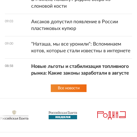
слоновой кости
Аксаков допустил появление в России
09:03
пластиковых купюр
"Наташа, мы все уронили": Вспоминаем
09:00
котов, которые стали известны в интернете
Новые льготы и стабилизация топливного
08:58
рынка: Какие законы заработали в августе
Все новости