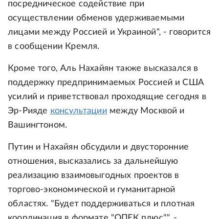
посредническое содействие при
осуществлении обменов удерживаемыми
лицами между Россией и Украиной", - говорится
в сообщении Кремля.
Кроме того, Аль Нахайян также высказался в
поддержку предпринимаемых Россией и США
усилий и приветствовал проходящие сегодня в
Эр-Рияде
консультации
между Москвой и
Вашингтоном.
Путин и Нахайян обсудили и двусторонние
отношения, высказались за дальнейшую
реализацию взаимовыгодных проектов в
торгово-экономической и гуманитарной
областях. "Будет поддерживаться и плотная
координация в формате "ОПЕК плюс"", -