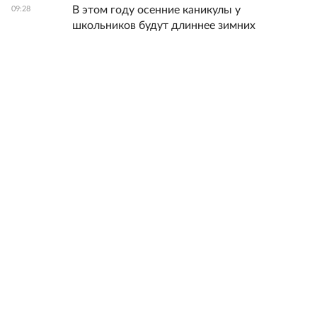
В этом году осенние каникулы у
09:28
школьников будут длиннее зимних