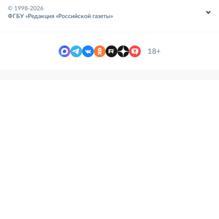
© 1998-
2026
ФГБУ «Редакция «Российской газеты»
18+