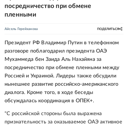
посредничество при обмене
пленными
Айсель Герейханова
ПОДЕЛИТЬСЯ
Президент РФ Владимир Путин в телефонном
разговоре поблагодарил президента ОАЭ
Мухаммеда бен Заида Аль Нахайяна за
посредничество при обмене пленными между
Россией и Украиной. Лидеры также обсудили
нынешнее развитие российско-американского
диалога. Кроме того, в ходе беседы
обсуждалась координация в ОПЕК+.
"С российской стороны была выражена
признательность за оказываемое ОАЭ активное