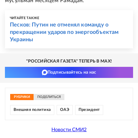
мусульман месяцем Рамадан.
ЧИТАЙТЕ ТАКЖЕ
Песков: Путин не отменял команду о
прекращении ударов по энергообъектам
Украины
"РОССИЙСКАЯ ГАЗЕТА" ТЕПЕРЬ В MAX!
Подписывайтесь на нас
РУБРИКИ
ПОДЕЛИТЬСЯ
Внешняя политика
ОАЭ
Президент
Новости СМИ2