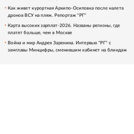
Как живет курортная Архипо-Осиповка после налета
дронов ВСУ на пляж. Репортаж "РГ"
Карта высоких зарплат-2026. Названы регионы, где
платят больше, чем в Москве
Война и мир Андрея Заренина. Интервью "РГ" с
замглавы Минцифры, сменившим кабинет на блиндаж