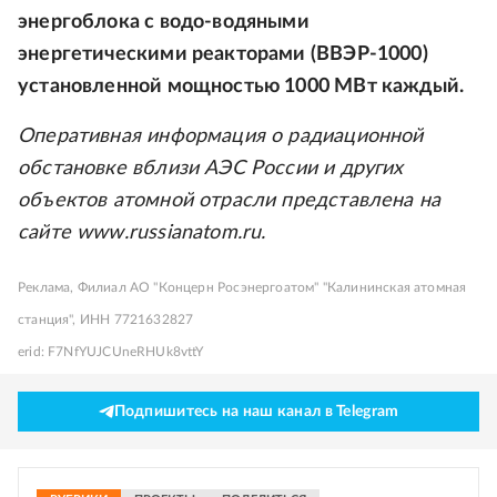
энергоблока с водо-водяными
энергетическими реакторами (ВВЭР-1000)
установленной мощностью 1000 МВт каждый.
Оперативная информация о радиационной
обстановке вблизи АЭС России и других
объектов атомной отрасли представлена на
сайте www.russianatom.ru.
Реклама, Филиал АО "Концерн Росэнергоатом" "Калининская атомная
станция", ИНН 7721632827
erid: F7NfYUJCUneRHUk8vttY
Подпишитесь на наш канал в Telegram