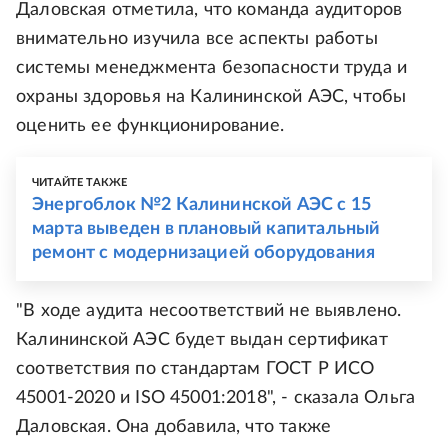
Даловская отметила, что команда аудиторов
внимательно изучила все аспекты работы
системы менеджмента безопасности труда и
охраны здоровья на Калининской АЭС, чтобы
оценить ее функционирование.
ЧИТАЙТЕ ТАКЖЕ
Энергоблок №2 Калининской АЭС с 15
марта выведен в плановый капитальный
ремонт с модернизацией оборудования
"В ходе аудита несоответствий не выявлено.
Калининской АЭС будет выдан сертификат
соответствия по стандартам ГОСТ Р ИСО
45001-2020 и ISO 45001:2018", - сказала Ольга
Даловская. Она добавила, что также