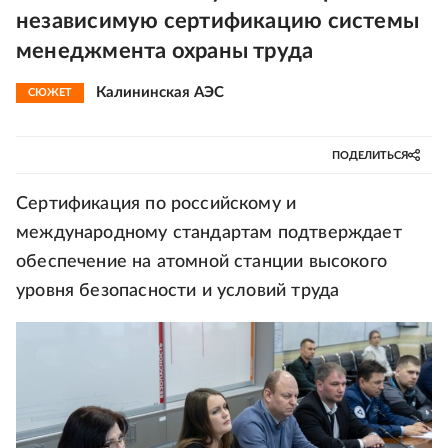
независимую сертификацию системы
менеджмента охраны труда
Калининская АЭС
СЮЖЕТ
ПОДЕЛИТЬСЯ
Сертификация по российскому и
международному стандартам подтверждает
обеспечение на атомной станции высокого
уровня безопасности и условий труда