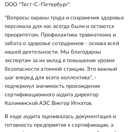
ООО "Тест-С.-Петербург".
"Вопросы охраны труда и сохранения здоровья
персонала для нас всегда были и остаются
приоритетом. Профилактика травматизма и
забота о здоровье сотрудников - основа всей
нашей деятельности. Мы благодарны
экспертам за их вклад в повышение уровня
безопасности атомной станции. Это важный
шаг вперед для всего коллектива", -
подчеркнул значимость прохождения
сертификационного аудита директор
Калининской АЭС Виктор Игнатов.
В ходе аудита оценивалась документация и
готовность предприятия к сертификации, а