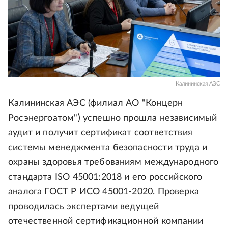
Калининская АЭС
Калининская АЭС (филиал АО "Концерн
Росэнергоатом") успешно прошла независимый
аудит и получит сертификат соответствия
системы менеджмента безопасности труда и
охраны здоровья требованиям международного
стандарта ISO 45001:2018 и его российского
аналога ГОСТ Р ИСО 45001-2020. Проверка
проводилась экспертами ведущей
отечественной сертификационной компании