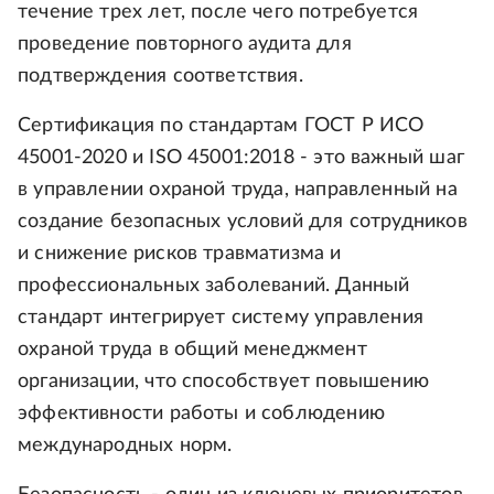
течение трех лет, после чего потребуется
проведение повторного аудита для
подтверждения соответствия.
Сертификация по стандартам ГОСТ Р ИСО
45001-2020 и ISO 45001:2018 - это важный шаг
в управлении охраной труда, направленный на
создание безопасных условий для сотрудников
и снижение рисков травматизма и
профессиональных заболеваний. Данный
стандарт интегрирует систему управления
охраной труда в общий менеджмент
организации, что способствует повышению
эффективности работы и соблюдению
международных норм.