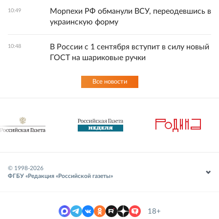
Морпехи РФ обманули ВСУ, переодевшись в
10:49
украинскую форму
В России с 1 сентября вступит в силу новый
10:48
ГОСТ на шариковые ручки
Все новости
© 1998-
2026
ФГБУ «Редакция «Российской газеты»
18+