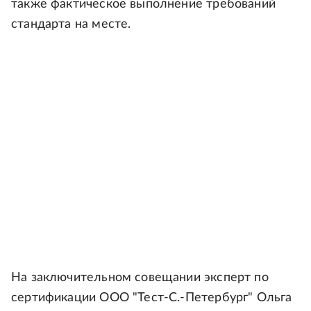
также фактическое выполнение требований
стандарта на месте.
На заключительном совещании эксперт по
сертификации ООО "Тест-С.-Петербург" Ольга