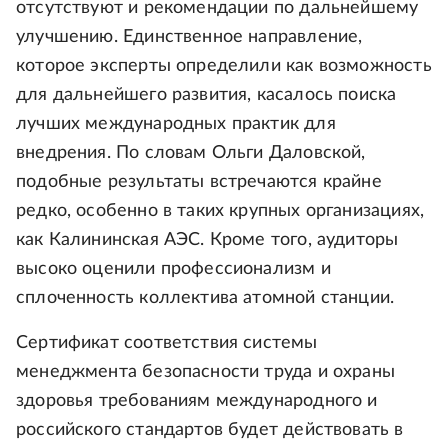
отсутствуют и рекомендации по дальнейшему
улучшению. Единственное направление,
которое эксперты определили как возможность
для дальнейшего развития, касалось поиска
лучших международных практик для
внедрения. По словам Ольги Даловской,
подобные результаты встречаются крайне
редко, особенно в таких крупных организациях,
как Калининская АЭС. Кроме того, аудиторы
высоко оценили профессионализм и
сплоченность коллектива атомной станции.
Сертификат соответствия системы
менеджмента безопасности труда и охраны
здоровья требованиям международного и
российского стандартов будет действовать в