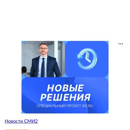
Новости СМИ2