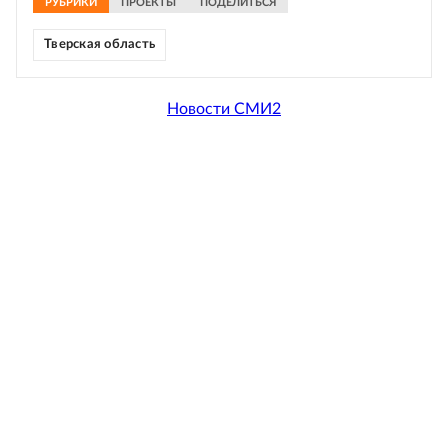
РУБРИКИ
ПРОЕКТЫ
ПОДЕЛИТЬСЯ
Тверская область
Новости СМИ2