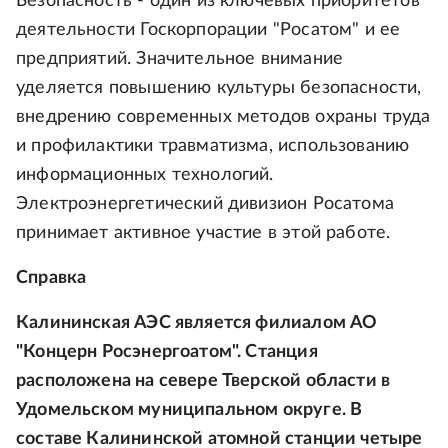
Безопасность - один из ключевых приоритетов
деятельности Госкорпорации "Росатом" и ее
предприятий. Значительное внимание
уделяется повышению культуры безопасности,
внедрению современных методов охраны труда
и профилактики травматизма, использованию
информационных технологий.
Электроэнергетический дивизион Росатома
принимает активное участие в этой работе.
Справка
Калининская АЭС является филиалом АО
"Концерн Росэнергоатом". Станция
расположена на севере Тверской области в
Удомельском муниципальном округе. В
составе Калининской атомной станции четыре