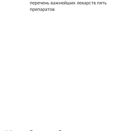
перечень важнейших лекарств пять
препаратов