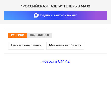
"РОССИЙСКАЯ ГАЗЕТА" ТЕПЕРЬ В MAX!
Подписывайтесь на нас
РУБРИКИ
ПОДЕЛИТЬСЯ
Несчастные случаи
Московская область
Новости СМИ2