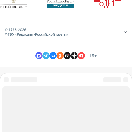
© 1998-
2026
ФГБУ «Редакция «Российской газеты»
18+