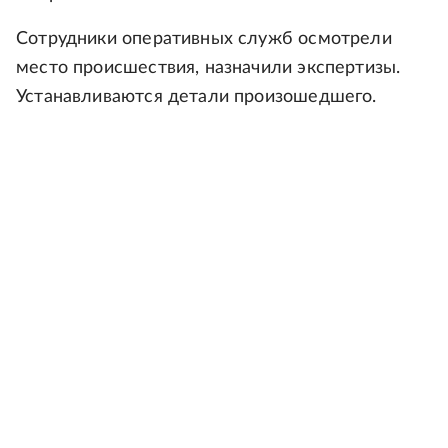
Сотрудники оперативных служб осмотрели
место происшествия, назначили экспертизы.
Устанавливаются детали произошедшего.