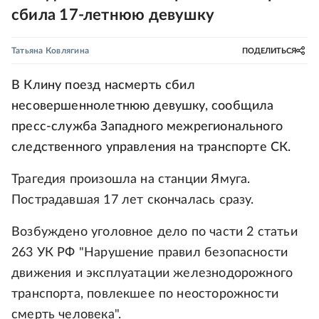
сбила 17-летнюю девушку
Татьяна Ковлягина
ПОДЕЛИТЬСЯ
В Клину поезд насмерть сбил
несовершеннолетнюю девушку, сообщила
пресс-служба Западного межрегионального
следственного управления на транспорте СК.
Трагедия произошла на станции Ямуга.
Пострадавшая 17 лет скончалась сразу.
Возбуждено уголовное дело по части 2 статьи
263 УК РФ "Нарушение правил безопасности
движения и эксплуатации железнодорожного
транспорта, повлекшее по неосторожности
смерть человека".