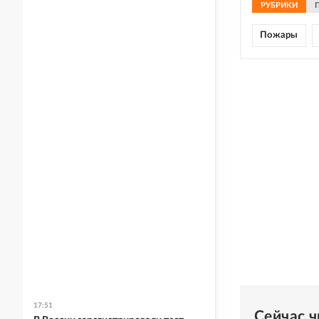
РУБРИКИ
Пожары
17:51
Сейчас 