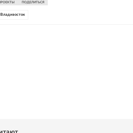
ПРОЕКТЫ
ПОДЕЛИТЬСЯ
Владивосток
читают