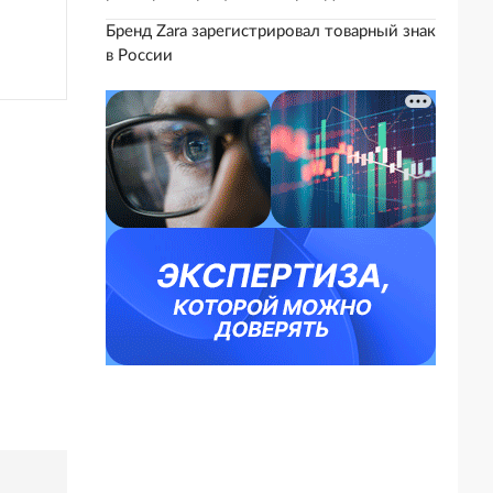
Бренд Zara зарегистрировал товарный знак
в России