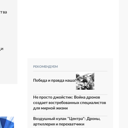
тва
щи
РЕКОМЕНДУЕМ
Победа и правда наша!
Не просто джойстик: Война дронов
создает востребованных специалистов
для мирной жизни
Воздушный кулак "Центра": Дроны,
артиллерия и перехватчики