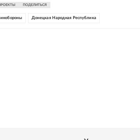
ПРОЕКТЫ
ПОДЕЛИТЬСЯ
инобороны
Донецкая Народная Республика