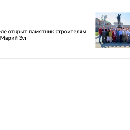
ле открыт памятник строителям
 Марий Эл