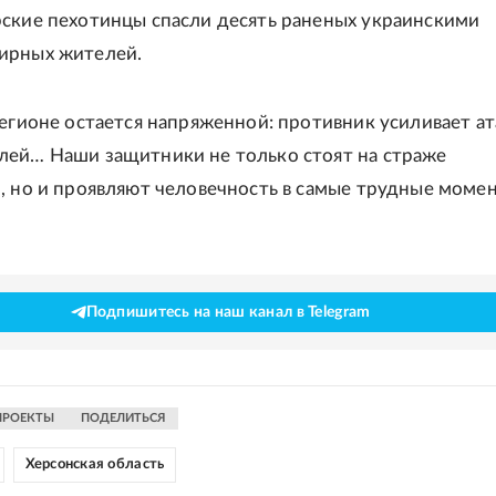
ские пехотинцы спасли десять раненых украинскими
ирных жителей.
регионе остается напряженной: противник усиливает ат
ей… Наши защитники не только стоят на страже
, но и проявляют человечность в самые трудные момент
Подпишитесь на наш канал в Telegram
ПРОЕКТЫ
ПОДЕЛИТЬСЯ
Херсонская область