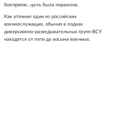
боеприпас, цель была поражена.
Как уточнил один из российских
военнослужащих, обычно в лодках
диверсионно-разведывательных групп ВСУ
находятся от пяти до восьми военных.