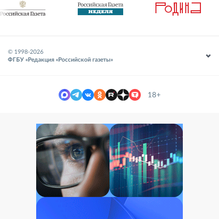
© 1998-
2026
ФГБУ «Редакция «Российской газеты»
18+