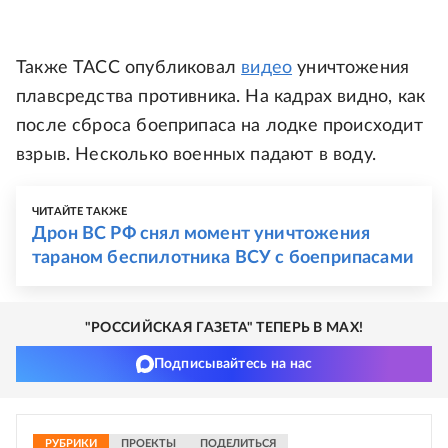
Также ТАСС опубликовал
видео
уничтожения
плавсредства противника. На кадрах видно, как
после сброса боеприпаса на лодке происходит
взрыв. Несколько военных падают в воду.
ЧИТАЙТЕ ТАКЖЕ
Дрон ВС РФ снял момент уничтожения
тараном беспилотника ВСУ с боеприпасами
"РОССИЙСКАЯ ГАЗЕТА" ТЕПЕРЬ В MAX!
Подписывайтесь на нас
РУБРИКИ
ПРОЕКТЫ
ПОДЕЛИТЬСЯ