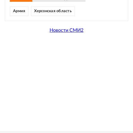
Армия
Херсонская область
Новости СМИ2