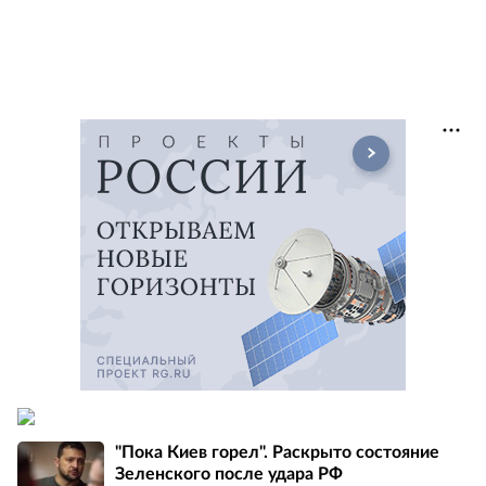
"Пока Киев горел". Раскрыто состояние
Зеленского после удара РФ