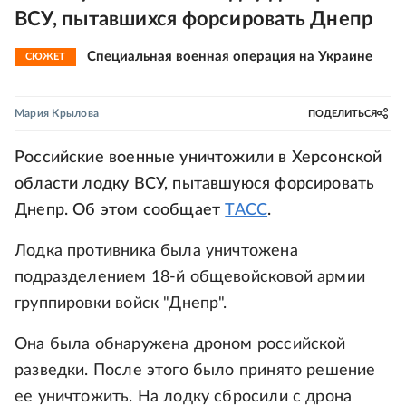
ВСУ, пытавшихся форсировать Днепр
Специальная военная операция на Украине
СЮЖЕТ
Мария Крылова
ПОДЕЛИТЬСЯ
Российские военные уничтожили в Херсонской
области лодку ВСУ, пытавшуюся форсировать
Днепр. Об этом сообщает
ТАСС
.
Лодка противника была уничтожена
подразделением 18-й общевойсковой армии
группировки войск "Днепр".
Она была обнаружена дроном российской
разведки. После этого было принято решение
ее уничтожить. На лодку сбросили с дрона