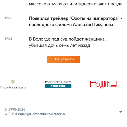
массово отменяют или задерживают поезда
Появился трейлер "Охоты на императора" -
19:22
последнего фильма Алексея Пиманова
В Вологде под суд пойдет женщина,
19:21
убившая дочь семь лет назад
Все новости
© 1998-
2026
ФГБУ «Редакция «Российской газеты»