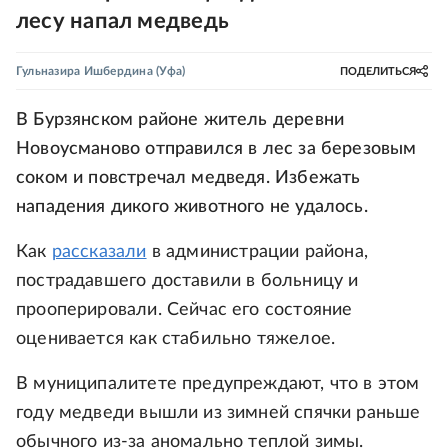
лесу напал медведь
Гульназира Ишбердина
(Уфа)
ПОДЕЛИТЬСЯ
В Бурзянском районе житель деревни
Новоусманово отправился в лес за березовым
соком и повстречал медведя. Избежать
нападения дикого животного не удалось.
Как
рассказали
в администрации района,
пострадавшего доставили в больницу и
прооперировали. Сейчас его состояние
оценивается как стабильно тяжелое.
В муниципалитете предупреждают, что в этом
году медведи вышли из зимней спячки раньше
обычного из-за аномально теплой зимы.