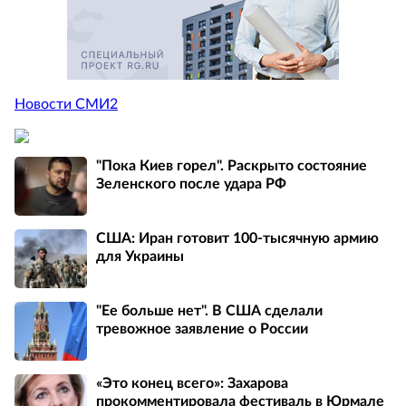
Новости СМИ2
"Пока Киев горел". Раскрыто состояние
Зеленского после удара РФ
США: Иран готовит 100-тысячную армию
для Украины
"Ее больше нет". В США сделали
тревожное заявление о России
«Это конец всего»: Захарова
прокомментировала фестиваль в Юрмале