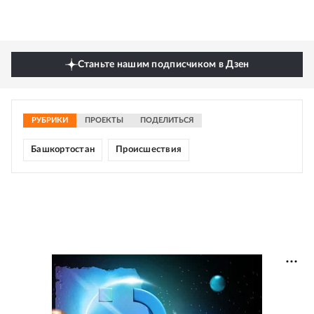
Станьте нашим подписчиком в Дзен
РУБРИКИ
ПРОЕКТЫ
ПОДЕЛИТЬСЯ
Башкортостан
Происшествия