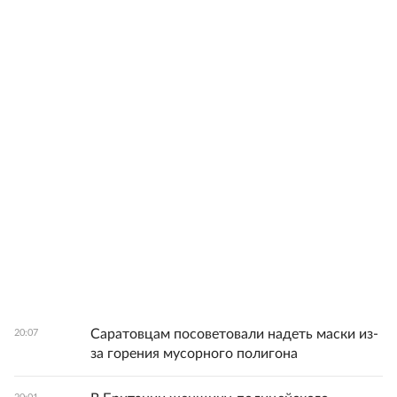
Саратовцам посоветовали надеть маски из-
20:07
за горения мусорного полигона