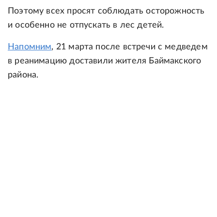
Поэтому всех просят соблюдать осторожность
и особенно не отпускать в лес детей.
Напомним
, 21 марта после встречи с медведем
в реанимацию доставили жителя Баймакского
района.