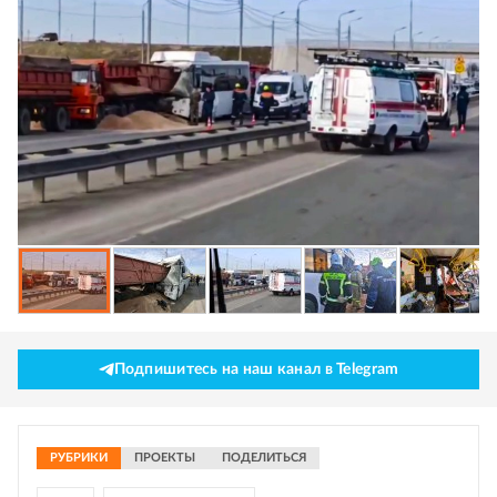
Подпишитесь на наш канал в Telegram
РУБРИКИ
ПРОЕКТЫ
ПОДЕЛИТЬСЯ