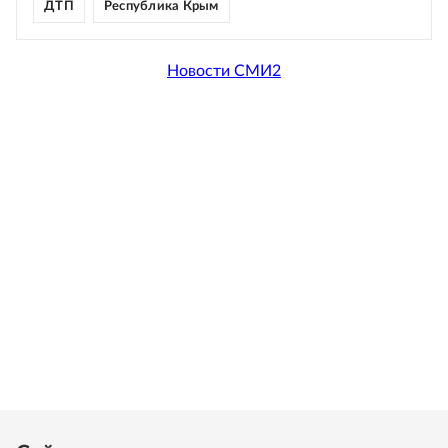
ДТП
Республика Крым
Новости СМИ2