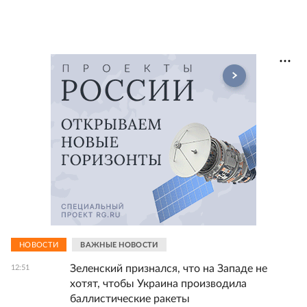
НОВОСТИ
ВАЖНЫЕ НОВОСТИ
Зеленский признался, что на Западе не
12:51
хотят, чтобы Украина производила
баллистические ракеты