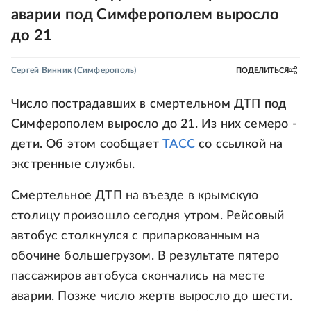
аварии под Симферополем выросло
до 21
Сергей Винник
(Симферополь)
ПОДЕЛИТЬСЯ
Число пострадавших в смертельном ДТП под
Симферополем выросло до 21. Из них семеро -
дети. Об этом сообщает
ТАСС
со ссылкой на
экстренные службы.
Смертельное ДТП на въезде в крымскую
столицу произошло сегодня утром. Рейсовый
автобус столкнулся с припаркованным на
обочине большегрузом. В результате пятеро
пассажиров автобуса скончались на месте
аварии. Позже число жертв выросло до шести.