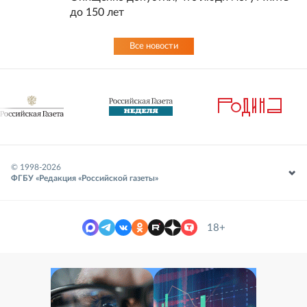
до 150 лет
Все новости
© 1998-
2026
ФГБУ «Редакция «Российской газеты»
18+