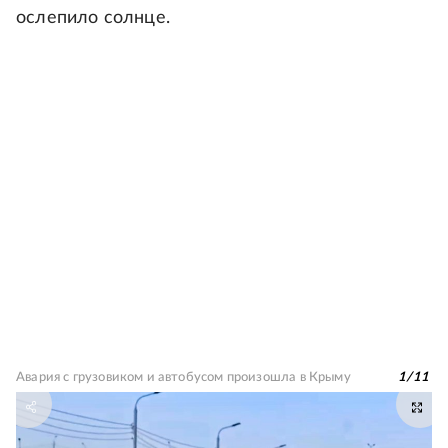
ослепило солнце.
Авария с грузовиком и автобусом произошла в Крыму
1
/
11