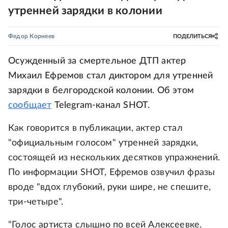
утренней зарядки в колонии
Федор Корнеев
ПОДЕЛИТЬСЯ
Осужденный за смертельное ДТП актер
Михаил Ефремов стал диктором для утренней
зарядки в белгородской колонии. Об этом
сообщает
Telegram-канал SHOT.
Как говорится в публикации, актер стал
"официальным голосом" утренней зарядки,
состоящей из нескольких десятков упражнений.
По информации SHOT, Ефремов озвучил фразы
вроде "вдох глубокий, руки шире, не спешите,
три-четыре".
"Голос артиста слышно по всей Алексеевке.