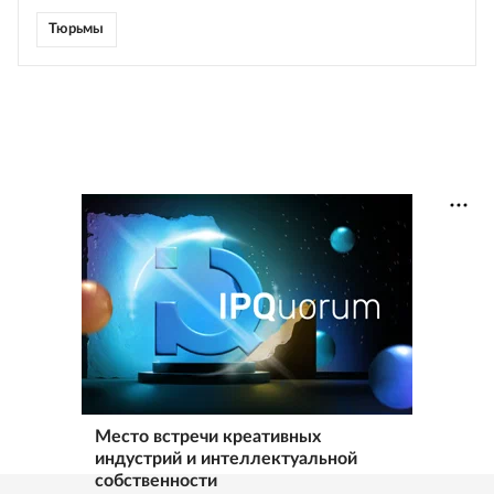
Тюрьмы
Место встречи креативных
индустрий и интеллектуальной
собственности