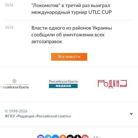
"Локомотив" в третий раз выиграл
10:56
международный турнир UTLC CUP
Власти одного из районов Украины
10:53
сообщили об уничтожении всех
автозаправок
Все новости
© 1998-
2026
ФГБУ «Редакция «Российской газеты»