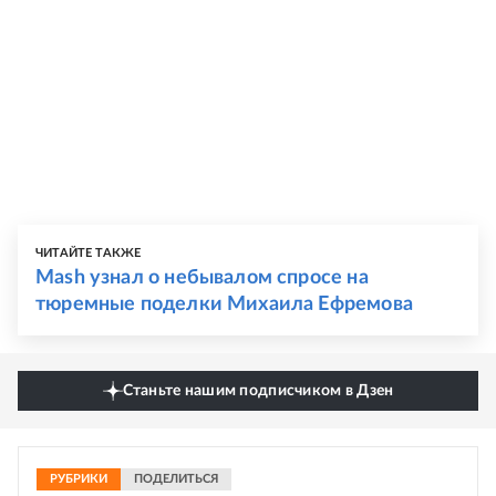
ЧИТАЙТЕ ТАКЖЕ
Mash узнал о небывалом спросе на
тюремные поделки Михаила Ефремова
Станьте нашим подписчиком в Дзен
РУБРИКИ
ПОДЕЛИТЬСЯ