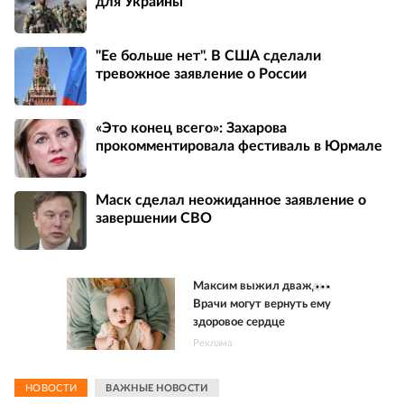
для Украины
"Ее больше нет". В США сделали
тревожное заявление о России
«Это конец всего»: Захарова
прокомментировала фестиваль в Юрмале
Маск сделал неожиданное заявление о
завершении СВО
Максим выжил дважды.
Врачи могут вернуть ему
здоровое сердце
Реклама
НОВОСТИ
ВАЖНЫЕ НОВОСТИ