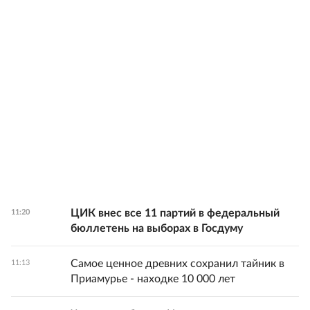
ЦИК внес все 11 партий в федеральный
11:20
бюллетень на выборах в Госдуму
Самое ценное древних сохранил тайник в
11:13
Приамурье - находке 10 000 лет