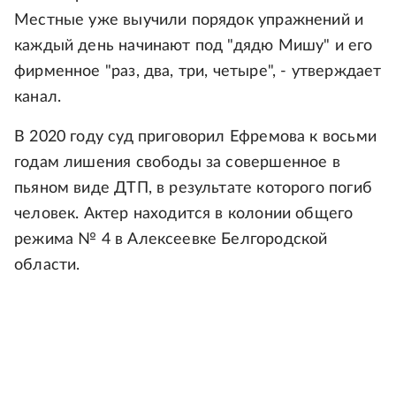
Местные уже выучили порядок упражнений и
каждый день начинают под "дядю Мишу" и его
фирменное "раз, два, три, четыре", - утверждает
канал.
В 2020 году суд приговорил Ефремова к восьми
годам лишения свободы за совершенное в
пьяном виде ДТП, в результате которого погиб
человек. Актер находится в колонии общего
режима № 4 в Алексеевке Белгородской
области.