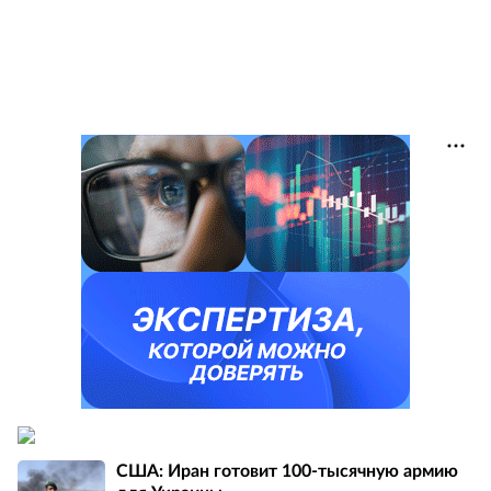
США: Иран готовит 100-тысячную армию