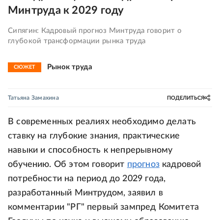
Минтруда к 2029 году
Сипягин: Кадровый прогноз Минтруда говорит о
глубокой трансформации рынка труда
Рынок труда
СЮЖЕТ
Татьяна Замахина
ПОДЕЛИТЬСЯ
В современных реалиях необходимо делать
ставку на глубокие знания, практические
навыки и способность к непрерывному
обучению. Об этом говорит
прогноз
кадровой
потребности на период до 2029 года,
разработанный Минтрудом, заявил в
комментарии "РГ" первый зампред Комитета