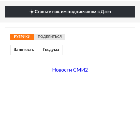
Станьте нашим подписчиком в Дзен
РУБРИКИ
ПОДЕЛИТЬСЯ
Занятость
Госдума
Новости СМИ2