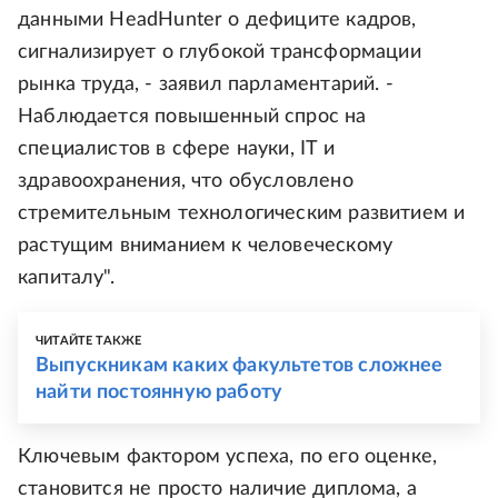
данными HeadHunter о дефиците кадров,
сигнализирует о глубокой трансформации
рынка труда, - заявил парламентарий. -
Наблюдается повышенный спрос на
специалистов в сфере науки, IT и
здравоохранения, что обусловлено
стремительным технологическим развитием и
растущим вниманием к человеческому
капиталу".
ЧИТАЙТЕ ТАКЖЕ
Выпускникам каких факультетов сложнее
найти постоянную работу
Ключевым фактором успеха, по его оценке,
становится не просто наличие диплома, а