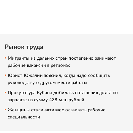
Рынок труда
Мигранты из дальних стран постепенно занимают
рабочие вакансии в регионах
Юрист Южалин пояснил, когда надо сообщить
руководству о другом месте работы
Прокуратура Кубани добилась погашения долга по
зарплате на сумму 438 млн рублей
Женщины стали активнее осваивать рабочие
специальности