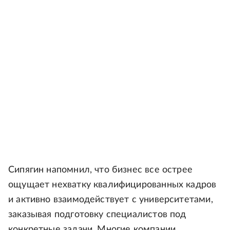
Сипягин напомнил, что бизнес все острее
ощущает нехватку квалифицированных кадров
и активно взаимодействует с университетами,
заказывая подготовку специалистов под
конкретные задачи. Многие компании