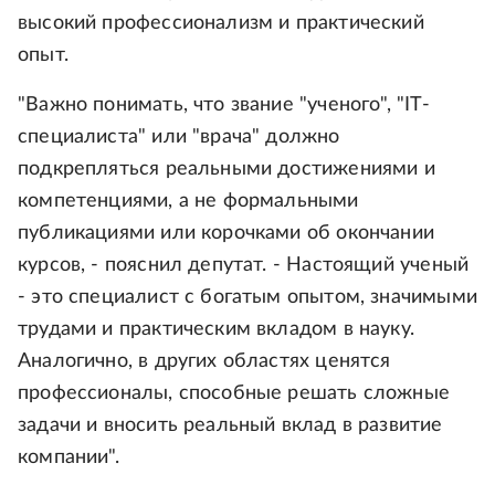
высокий профессионализм и практический
опыт.
"Важно понимать, что звание "ученого", "IT-
специалиста" или "врача" должно
подкрепляться реальными достижениями и
компетенциями, а не формальными
публикациями или корочками об окончании
курсов, - пояснил депутат. - Настоящий ученый
- это специалист с богатым опытом, значимыми
трудами и практическим вкладом в науку.
Аналогично, в других областях ценятся
профессионалы, способные решать сложные
задачи и вносить реальный вклад в развитие
компании".