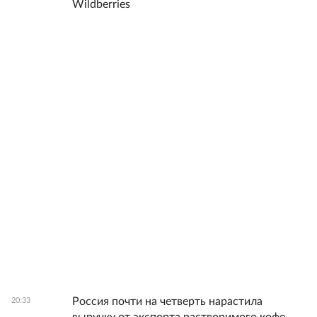
Wildberries
Россия почти на четверть нарастила
20:33