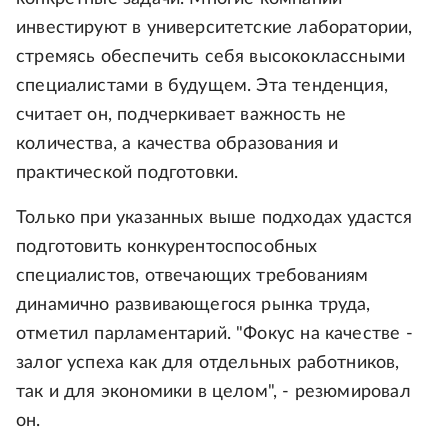
инвестируют в университетские лаборатории,
стремясь обеспечить себя высококлассными
специалистами в будущем. Эта тенденция,
считает он, подчеркивает важность не
количества, а качества образования и
практической подготовки.
Только при указанных выше подходах удастся
подготовить конкурентоспособных
специалистов, отвечающих требованиям
динамично развивающегося рынка труда,
отметил парламентарий. "Фокус на качестве -
залог успеха как для отдельных работников,
так и для экономики в целом", - резюмировал
он.