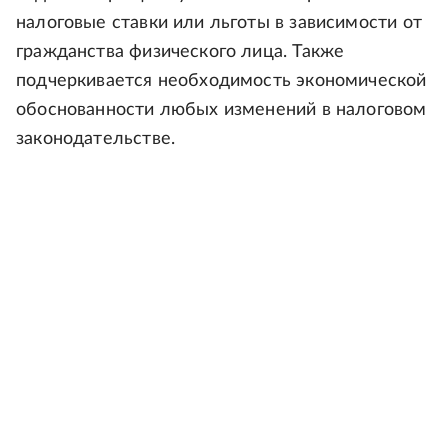
налоговые ставки или льготы в зависимости от
гражданства физического лица. Также
подчеркивается необходимость экономической
обоснованности любых изменений в налоговом
законодательстве.