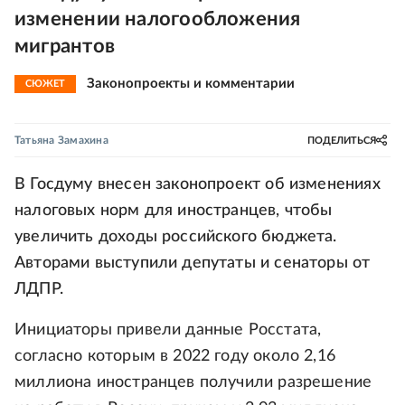
изменении налогообложения
мигрантов
Законопроекты и комментарии
СЮЖЕТ
Татьяна Замахина
ПОДЕЛИТЬСЯ
В Госдуму внесен законопроект об изменениях
налоговых норм для иностранцев, чтобы
увеличить доходы российского бюджета.
Авторами выступили депутаты и сенаторы от
ЛДПР.
Инициаторы привели данные Росстата,
согласно которым в 2022 году около 2,16
миллиона иностранцев получили разрешение