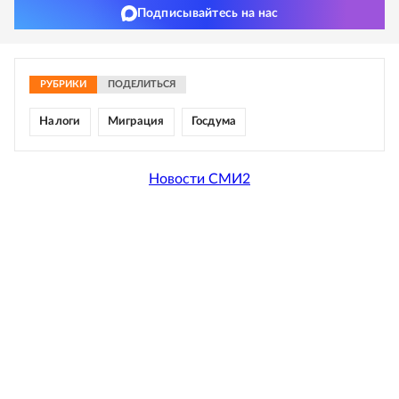
Подписывайтесь на нас
РУБРИКИ
ПОДЕЛИТЬСЯ
Налоги
Миграция
Госдума
Новости СМИ2