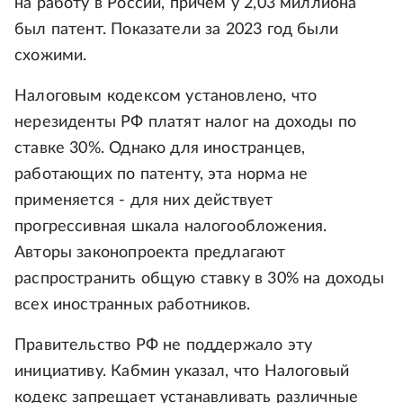
на работу в России, причем у 2,03 миллиона
был патент. Показатели за 2023 год были
схожими.
Налоговым кодексом установлено, что
нерезиденты РФ платят налог на доходы по
ставке 30%. Однако для иностранцев,
работающих по патенту, эта норма не
применяется - для них действует
прогрессивная шкала налогообложения.
Авторы законопроекта предлагают
распространить общую ставку в 30% на доходы
всех иностранных работников.
Правительство РФ не поддержало эту
инициативу. Кабмин указал, что Налоговый
кодекс запрещает устанавливать различные