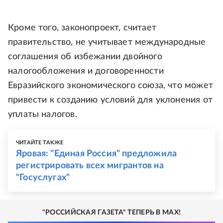
Кроме того, законопроект, считает
правительство, не учитывает международные
соглашения об избежании двойного
налогообложения и договоренности
Евразийского экономического союза, что может
привести к созданию условий для уклонения от
уплаты налогов.
ЧИТАЙТЕ ТАКЖЕ
Яровая: "Единая Россия" предложила
регистрировать всех мигрантов на
"Госуслугах"
"РОССИЙСКАЯ ГАЗЕТА" ТЕПЕРЬ В MAX!