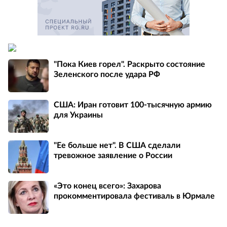
"Пока Киев горел". Раскрыто состояние
Зеленского после удара РФ
США: Иран готовит 100-тысячную армию
для Украины
"Ее больше нет". В США сделали
тревожное заявление о России
«Это конец всего»: Захарова
прокомментировала фестиваль в Юрмале