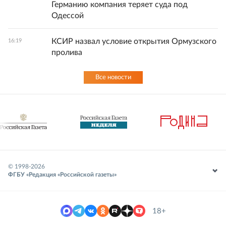
Германию компания теряет суда под
Одессой
КСИР назвал условие открытия Ормузского
16:19
пролива
Все новости
© 1998-
2026
ФГБУ «Редакция «Российской газеты»
18+