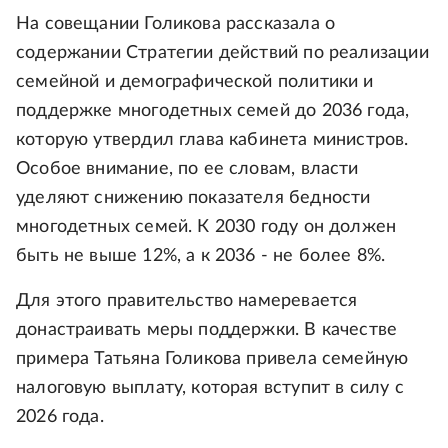
На совещании Голикова рассказала о
содержании Стратегии действий по реализации
семейной и демографической политики и
поддержке многодетных семей до 2036 года,
которую утвердил глава кабинета министров.
Особое внимание, по ее словам, власти
уделяют снижению показателя бедности
многодетных семей. К 2030 году он должен
быть не выше 12%, а к 2036 - не более 8%.
Для этого правительство намеревается
донастраивать меры поддержки. В качестве
примера Татьяна Голикова привела семейную
налоговую выплату, которая вступит в силу с
2026 года.