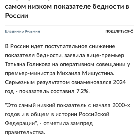
самом низком показателе бедности в
России
Владимир Кузьмин
ПОДЕЛИТЬСЯ
В России идет поступательное снижение
показателя бедности, заявила вице-премьер
Татьяна Голикова на оперативном совещании у
премьер-министра Михаила Мишустина.
Серьезным результатом ознаменовался 2024
год - показатель составил 7,2%.
"Это самый низкий показатель с начала 2000-х
годов и в общем в истории Российской
Федерации", - отметила зампред
правительства.