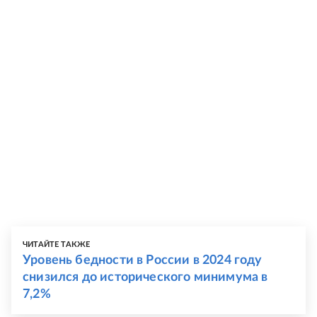
ЧИТАЙТЕ ТАКЖЕ
Уровень бедности в России в 2024 году
снизился до исторического минимума в
7,2%