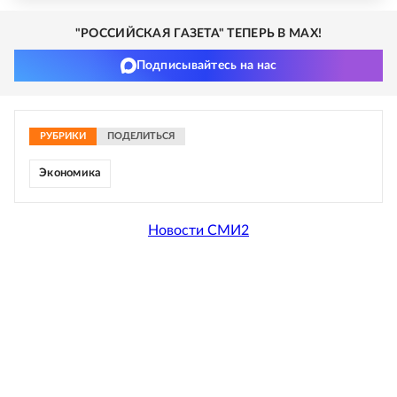
"РОССИЙСКАЯ ГАЗЕТА" ТЕПЕРЬ В MAX!
Подписывайтесь на нас
РУБРИКИ
ПОДЕЛИТЬСЯ
Экономика
Новости СМИ2