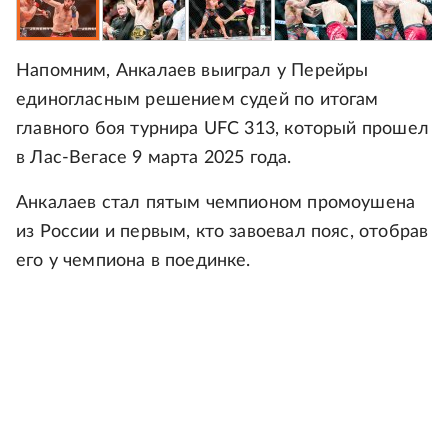
Напомним, Анкалаев выиграл у Перейры
единогласным решением судей по итогам
главного боя турнира UFC 313, который прошел
в Лас-Вегасе 9 марта 2025 года.
Анкалаев стал пятым чемпионом промоушена
из России и первым, кто завоевал пояс, отобрав
его у чемпиона в поединке.