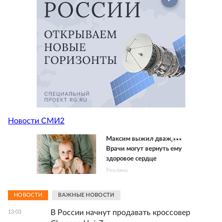
Новости СМИ2
Максим выжил дважды.
Врачи могут вернуть ему
здоровое сердце
Реклама
НОВОСТИ
ВАЖНЫЕ НОВОСТИ
В России начнут продавать кроссовер
13:03