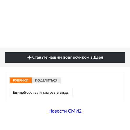
Станьте нашим подписчиком в Дзен
РУБРИКИ
ПОДЕЛИТЬСЯ
Единоборства и силовые виды
Новости СМИ2