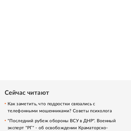
Сейчас читают
Как заметить, что подростки связались с
телефонными мошенниками? Советы психолога
"Последний рубеж обороны ВСУ в ДНР". Военный
эксперт "РГ" - об освобождении Краматорско-