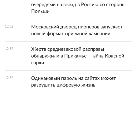
очередями на въезд в Россию со стороны
Польши
Московский дворец пионеров запускает
12:52
новый формат приемной кампании
Жертв средневековой расправы
12:52
обнаружили в Прикамье - тайна Красной
горки
Одинаковый пароль на сайтах может
12:52
разрушить цифровую жизнь