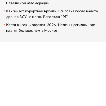
Славянской агломерации
Как живет курортная Архипо-Осиповка после налета
дронов ВСУ на пляж. Репортаж "РГ"
Карта высоких зарплат-2026. Названы регионы, где
платят больше, чем в Москве