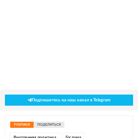
Подпишитесь на наш канал в Telegram
РУБРИКИ
ПОДЕЛИТЬСЯ
Внутренняя политика
Госдума