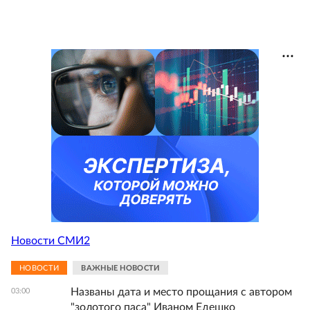
Новости СМИ2
НОВОСТИ
ВАЖНЫЕ НОВОСТИ
Названы дата и место прощания с автором
03:00
"золотого паса" Иваном Едешко