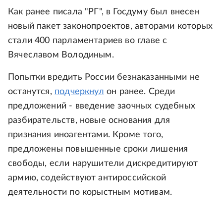
Как ранее писала "РГ", в Госдуму был внесен
новый пакет законопроектов, авторами которых
стали 400 парламентариев во главе с
Вячеславом Володиным.
Попытки вредить России безнаказанными не
останутся,
подчеркнул
он ранее. Среди
предложений - введение заочных судебных
разбирательств, новые основания для
признания иноагентами. Кроме того,
предложены повышенные сроки лишения
свободы, если нарушители дискредитируют
армию, содействуют антироссийской
деятельности по корыстным мотивам.