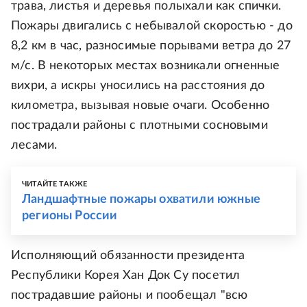
трава, листья и деревья полыхали как спички.
Пожары двигались с небывалой скоростью - до
8,2 км в час, разносимые порывами ветра до 27
м/с. В некоторых местах возникали огненные
вихри, а искры уносились на расстояния до
километра, вызывая новые очаги. Особенно
пострадали районы с плотными сосновыми
лесами.
ЧИТАЙТЕ ТАКЖЕ
Ландшафтные пожары охватили южные
регионы России
Исполняющий обязанности президента
Республики Корея Хан Док Су посетил
пострадавшие районы и пообещал "всю