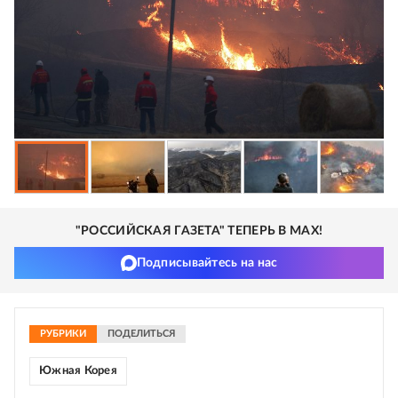
"РОССИЙСКАЯ ГАЗЕТА" ТЕПЕРЬ В MAX!
Подписывайтесь на нас
РУБРИКИ
ПОДЕЛИТЬСЯ
Южная Корея