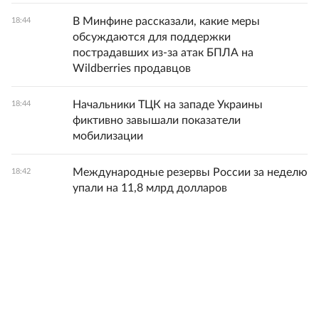
В Минфине рассказали, какие меры
18:44
обсуждаются для поддержки
пострадавших из-за атак БПЛА на
Wildberries продавцов
Начальники ТЦК на западе Украины
18:44
фиктивно завышали показатели
мобилизации
Международные резервы России за неделю
18:42
упали на 11,8 млрд долларов