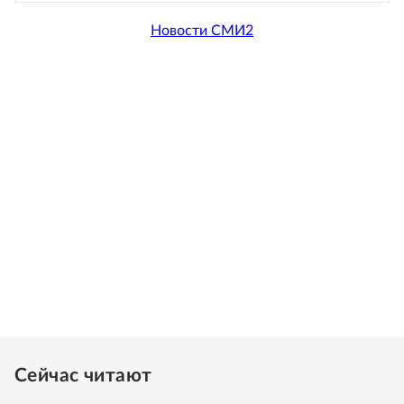
Новости СМИ2
Сейчас читают