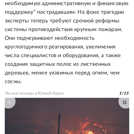
необходимую административную и финансовую
поддержку" пострадавшим. На фоне трагедии
эксперты теперь требуют срочной реформы
системы противодействия крупным пожарам.
Они подчеркивают необходимость
круглогодичного реагирования, увеличения
числа специалистов и оборудования, а также
создания защитных полос из лиственных
деревьев, менее уязвимых перед огнем, чем
сосны.
Лесные пожары в Южной Корее
1
/
13