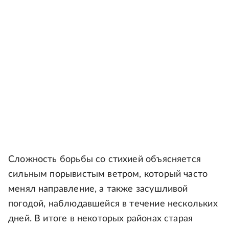
Сложность борьбы со стихией объясняется
сильным порывистым ветром, который часто
менял направление, а также засушливой
погодой, наблюдавшейся в течение нескольких
дней. В итоге в некоторых районах старая