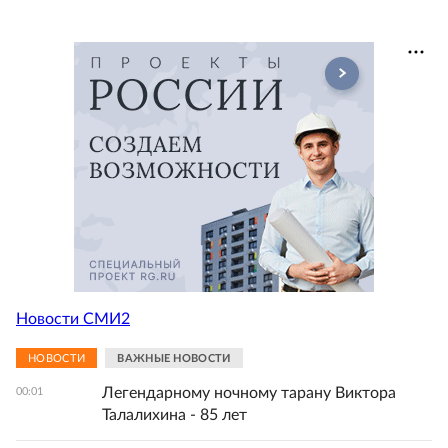
Новости СМИ2
НОВОСТИ
ВАЖНЫЕ НОВОСТИ
Легендарному ночному тарану Виктора
00:01
Талалихина - 85 лет