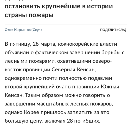
остановить крупнейшие в истории
страны пожары
Олег Кирьянов
(Сеул)
ПОДЕЛИТЬСЯ
В пятницу, 28 марта, южнокорейские власти
объявили о фактическом завершении борьбы с
лесными пожарами, охватившими северо-
восток провинции Северная Кенсан,
одновременно почти полностью подавлен
второй крупнейший очаг в провинции Южная
Кенсан. Таким образом можно говорить о
завершении масштабных лесных пожаров,
однако Корее пришлось заплатить за это
большую цену, включая 28 погибших.