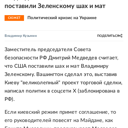
поставили Зеленскому шах и мат
Политический кризис на Украине
СЮЖЕТ
Владимир Кузьмин
ПОДЕЛИТЬСЯ
Заместитель председателя Совета
безопасности РФ Дмитрий Медведев считает,
что США поставили шах и мат Владимиру
Зеленскому. Вашингтон сделал это, выставив
Киеву "великолепный" проект торговой сделки,
написал политик в соцсети X (заблокирована в
РФ).
Если киевский режим примет соглашение, то
его руководителей повесят на Майдане, как