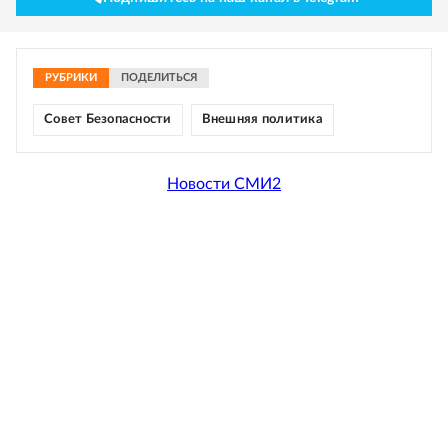
РУБРИКИ
ПОДЕЛИТЬСЯ
Совет Безопасности
Внешняя политика
Новости СМИ2