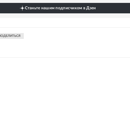
Станьте нашим подписчиком в Дзен
ПОДЕЛИТЬСЯ