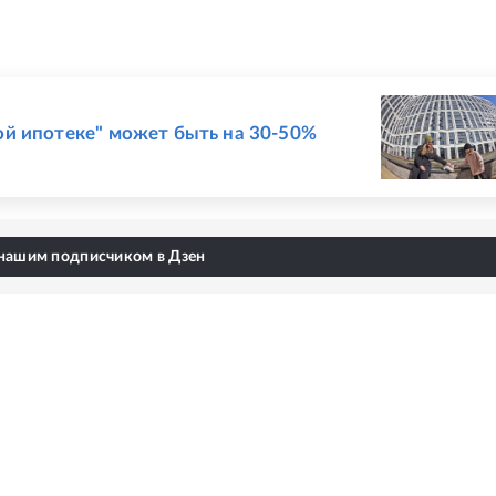
ой ипотеке" может быть на 30-50%
 нашим подписчиком в Дзен