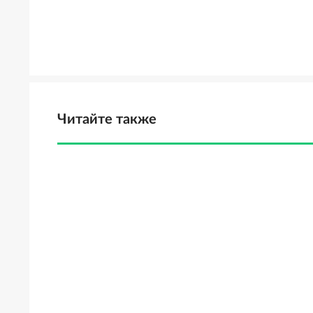
Читайте также