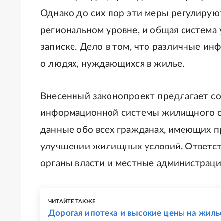
Однако до сих пор эти меры регулирую
региональном уровне, и общая система 
записке. Дело в том, что различные 
о людях, нуждающихся в жилье.
Внесенный законопроект предлагает со
информационной системы жилищного стр
данные обо всех гражданах, имеющих п
улучшении жилищных условий. Ответств
органы власти и местные администраци
ЧИТАЙТЕ ТАКЖЕ
Дорогая ипотека и высокие цены на жилье