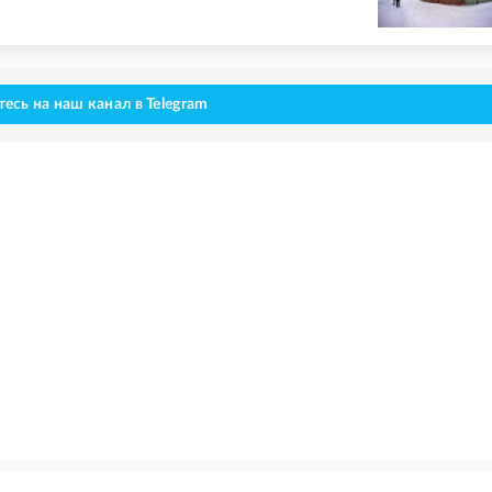
сь на наш канал в Telegram