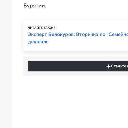
Бурятии.
ЧИТАЙТЕ ТАКЖЕ
Эксперт Белокуров: Вторичка по "Семейн
дешевле
Станьте