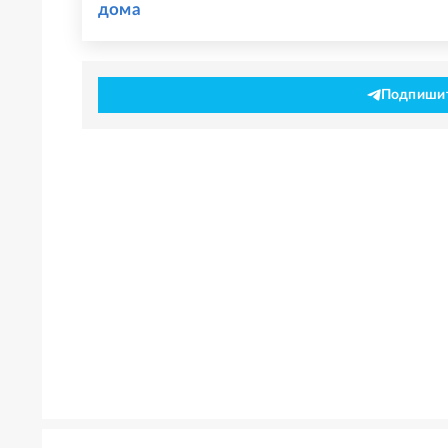
дома
Подпишите