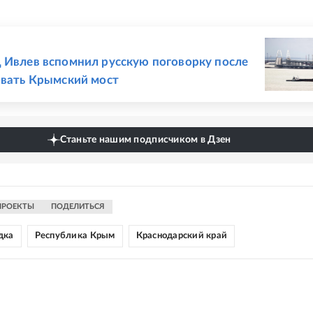
Е
 Ивлев вспомнил русскую поговорку после
овать Крымский мост
Станьте нашим подписчиком в Дзен
ПРОЕКТЫ
ПОДЕЛИТЬСЯ
дка
Республика Крым
Краснодарский край