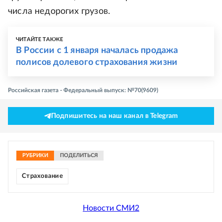
числа недорогих грузов.
ЧИТАЙТЕ ТАКЖЕ
В России с 1 января началась продажа
полисов долевого страхования жизни
Российская газета - Федеральный выпуск: №70(9609)
Подпишитесь на наш канал в Telegram
РУБРИКИ
ПОДЕЛИТЬСЯ
Страхование
Новости СМИ2