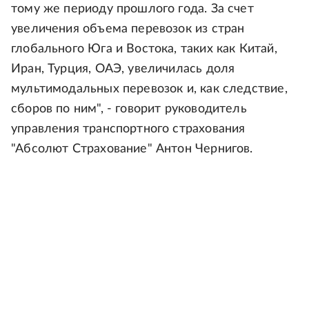
тому же периоду прошлого года. За счет
увеличения объема перевозок из стран
глобального Юга и Востока, таких как Китай,
Иран, Турция, ОАЭ, увеличилась доля
мультимодальных перевозок и, как следствие,
сборов по ним", - говорит руководитель
управления транспортного страхования
"Абсолют Страхование" Антон Чернигов.