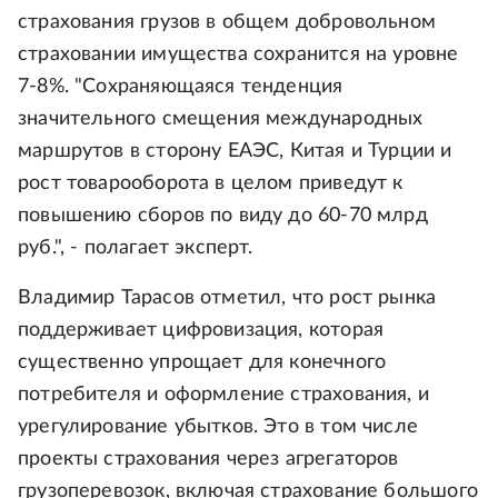
страхования грузов в общем добровольном
страховании имущества сохранится на уровне
7-8%. "Сохраняющаяся тенденция
значительного смещения международных
маршрутов в сторону ЕАЭС, Китая и Турции и
рост товарооборота в целом приведут к
повышению сборов по виду до 60-70 млрд
руб.", - полагает эксперт.
Владимир Тарасов отметил, что рост рынка
поддерживает цифровизация, которая
существенно упрощает для конечного
потребителя и оформление страхования, и
урегулирование убытков. Это в том числе
проекты страхования через агрегаторов
грузоперевозок, включая страхование большого