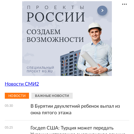
Новости СМИ2
НОВОСТИ
ВАЖНЫЕ НОВОСТИ
В Бурятии двухлетний ребенок выпал из
05:30
окна пятого этажа
Госдеп США: Турция может передать
05:25