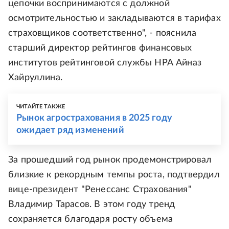
цепочки воспринимаются с должной
осмотрительностью и закладываются в тарифах
страховщиков соответственно", - пояснила
старший директор рейтингов финансовых
институтов рейтинговой службы НРА Айназ
Хайруллина.
ЧИТАЙТЕ ТАКЖЕ
Рынок агрострахования в 2025 году
ожидает ряд изменений
За прошедший год рынок продемонстрировал
близкие к рекордным темпы роста, подтвердил
вице-президент "Ренессанс Страхования"
Владимир Тарасов. В этом году тренд
сохраняется благодаря росту объема