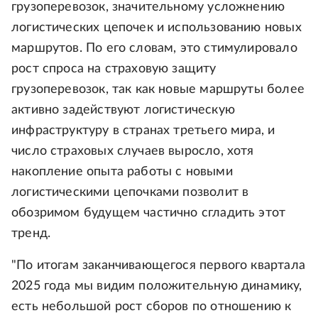
грузоперевозок, значительному усложнению
логистических цепочек и использованию новых
маршрутов. По его словам, это стимулировало
рост спроса на страховую защиту
грузоперевозок, так как новые маршруты более
активно задействуют логистическую
инфраструктуру в странах третьего мира, и
число страховых случаев выросло, хотя
накопление опыта работы с новыми
логистическими цепочками позволит в
обозримом будущем частично сгладить этот
тренд.
"По итогам заканчивающегося первого квартала
2025 года мы видим положительную динамику,
есть небольшой рост сборов по отношению к