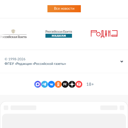
Все новости
© 1998-
2026
ФГБУ «Редакция «Российской газеты»
18+