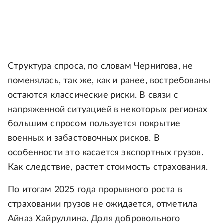
Структура спроса, по словам Чернигова, не
поменялась, так же, как и ранее, востребованы
остаются классические риски. В связи с
напряженной ситуацией в некоторых регионах
большим спросом пользуется покрытие
военных и забастовочных рисков. В
особенности это касается экспортных грузов.
Как следствие, растет стоимость страхования.
По итогам 2025 года прорывного роста в
страховании грузов не ожидается, отметила
Айназ Хайруллина. Доля добровольного