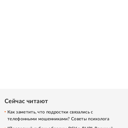
Сейчас читают
Как заметить, что подростки связались с
телефонными мошенниками? Советы психолога