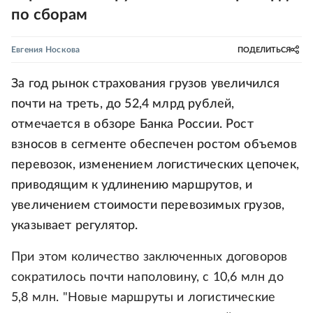
по сборам
Евгения Носкова
ПОДЕЛИТЬСЯ
За год рынок страхования грузов увеличился
почти на треть, до 52,4 млрд рублей,
отмечается в обзоре Банка России. Рост
взносов в сегменте обеспечен ростом объемов
перевозок, изменением логистических цепочек,
приводящим к удлинению маршрутов, и
увеличением стоимости перевозимых грузов,
указывает регулятор.
При этом количество заключенных договоров
сократилось почти наполовину, с 10,6 млн до
5,8 млн. "Новые маршруты и логистические