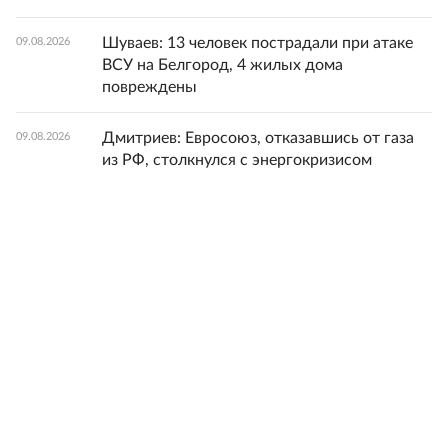
Шуваев: 13 человек пострадали при атаке
09.08.2026
ВСУ на Белгород, 4 жилых дома
повреждены
Дмитриев: Евросоюз, отказавшись от газа
09.08.2026
из РФ, столкнулся с энергокризисом