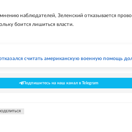
 мнению наблюдателей, Зеленский отказывается пров
ольку боится лишиться власти.
Е
отказался считать американскую военную помощь до
Подпишитесь на наш канал в Telegram
ПОДЕЛИТЬСЯ