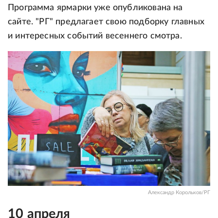
Программа ярмарки уже опубликована на
сайте. "РГ" предлагает свою подборку главных
и интересных событий весеннего смотра.
Александр Корольков/РГ
10 апреля