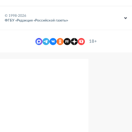
© 1998-
2026
ФГБУ «Редакция «Российской газеты»
18+