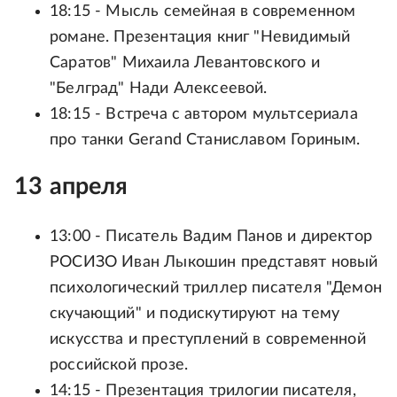
18:15 - Мысль семейная в современном
романе. Презентация книг "Невидимый
Саратов" Михаила Левантовского и
"Белград" Нади Алексеевой.
18:15 - Встреча с автором мультсериала
про танки Gerand Станиславом Гориным.
13 апреля
13:00 - Писатель Вадим Панов и директор
РОСИЗО Иван Лыкошин представят новый
психологический триллер писателя "Демон
скучающий" и подискутируют на тему
искусства и преступлений в современной
российской прозе.
14:15 - Презентация трилогии писателя,