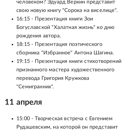
человеком? Эдуард Веркин представит
свою новую книгу "Сорока на виселице".
16:15 - Презентация книги Зои
Богуславской "Халатная жизнь" ко дню
рождения автора.
18:15 - Презентация поэтического
сборника "Избранное" Антона Шагина.
19:15 - Презентация книги стихотворений
признанного мастера художественного
перевода Григория Кружкова
"Семигранник".
11 апреля
15:00 - Творческая встреча с Евгением
Рудашевским, на которой он представит