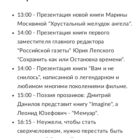
13:00 - Презентация новой книги Марины
Москвиной "Хрустальный желудок ангела".
14:00 - Презентация книги первого
заместителя главного редактора
"Российской газеты" Юрия Лепского
"Сохранить как или Остановка времени".
14:00 - Презентация книги "Вам и не
снилось", написанной о легендарном и
любимом многими поколениями фильме.
15:00 - Поэзия прозаиков: Дмитрий
Данилов представит книгу "Imagine", а
Леонид Юзефович - "Мемуар".
16:15 - Неужели, чтобы стать
сверхчеловеком, нужно перестать быть