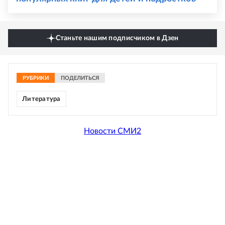
Станьте нашим подписчиком в Дзен
РУБРИКИ
ПОДЕЛИТЬСЯ
Литература
Новости СМИ2