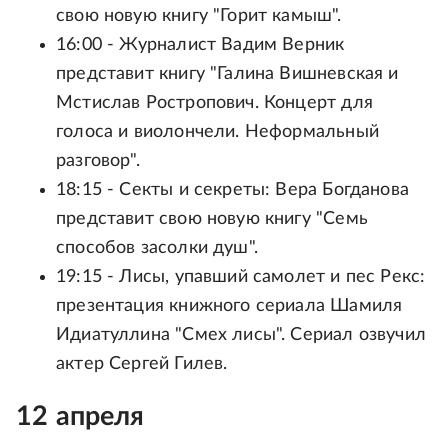
свою новую книгу "Горит камыш".
16:00 - Журналист Вадим Верник
представит книгу "Галина Вишневская и
Мстислав Ростропович. Концерт для
голоса и виолончели. Неформальный
разговор".
18:15 - Секты и секреты: Вера Богданова
представит свою новую книгу "Семь
способов засолки душ".
19:15 - Лисы, упавший самолет и пес Рекс:
презентация книжного сериала Шамиля
Идиатуллина "Смех лисы". Сериал озвучил
актер Сергей Гилев.
12 апреля