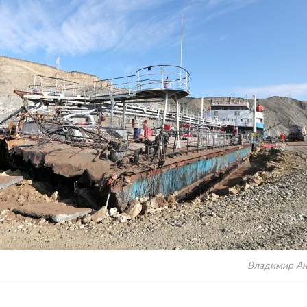
Владимир Ан