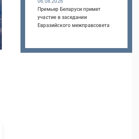
06.08.2026
Премьер Беларуси примет
участие в заседании
Евразийского межправсовета