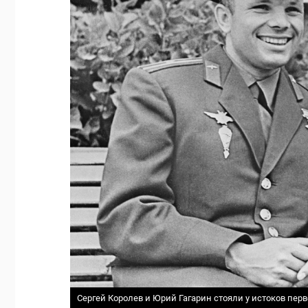
Сергей Королев и Юрий Гагарин стояли у истоков перв