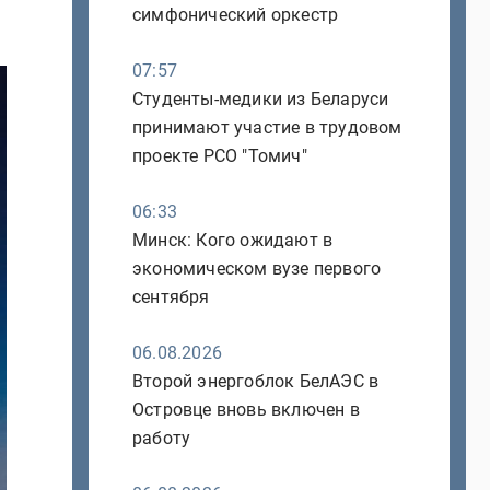
симфонический оркестр
07:57
Студенты-медики из Беларуси
принимают участие в трудовом
проекте РСО "Томич"
06:33
Минск: Кого ожидают в
экономическом вузе первого
сентября
06.08.2026
Второй энергоблок БелАЭС в
Островце вновь включен в
работу