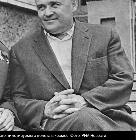
ого пилотируемого полета в космос.
Фото: РИА Новости