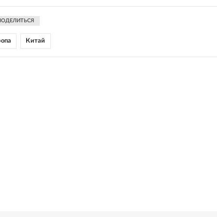
ПОДЕЛИТЬСЯ
ропа
Китай