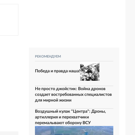
РЕКОМЕНДУЕМ
Победа и правда наша!
Не просто джойстик: Война дронов
создает востребованных специалистов
для мирной жизни
Воздушный кулак "Центра": Дроны,
артиллерия и перехватчики
перемалывают оборону ВСУ