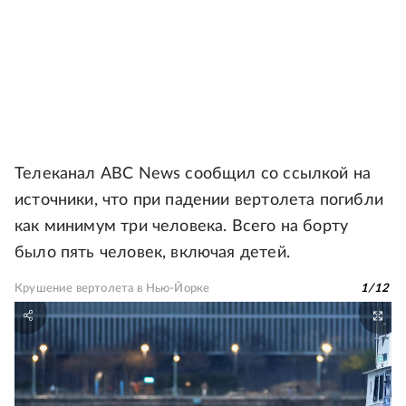
Телеканал ABC News сообщил со ссылкой на
источники, что при падении вертолета погибли
как минимум три человека. Всего на борту
было пять человек, включая детей.
Крушение вертолета в Нью-Йорке
1
/
12