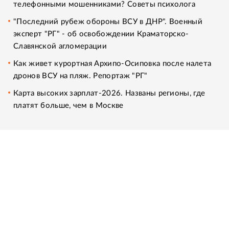
телефонными мошенниками? Советы психолога
"Последний рубеж обороны ВСУ в ДНР". Военный
эксперт "РГ" - об освобождении Краматорско-
Славянской агломерации
Как живет курортная Архипо-Осиповка после налета
дронов ВСУ на пляж. Репортаж "РГ"
Карта высоких зарплат-2026. Названы регионы, где
платят больше, чем в Москве