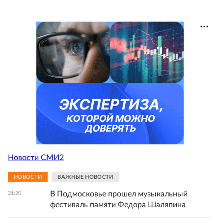
Новости СМИ2
НОВОСТИ
ВАЖНЫЕ НОВОСТИ
В Подмосковье прошел музыкальный
21:20
фестиваль памяти Федора Шаляпина