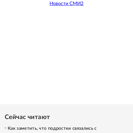
Новости СМИ2
Сейчас читают
Как заметить, что подростки связались с