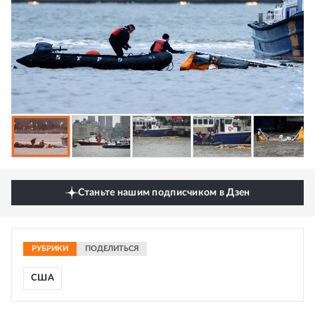
Станьте нашим подписчиком в Дзен
РУБРИКИ
ПОДЕЛИТЬСЯ
США