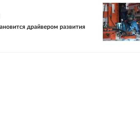
тановится драйвером развития