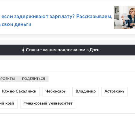
Е
, если задерживают зарплату? Рассказываем,
ь свои деньги
Станьте нашим подписчиком в Дзен
ПРОЕКТЫ
ПОДЕЛИТЬСЯ
Южно-Сахалинск
Чебоксары
Владимир
Астрахань
ий край
Финансовый университет