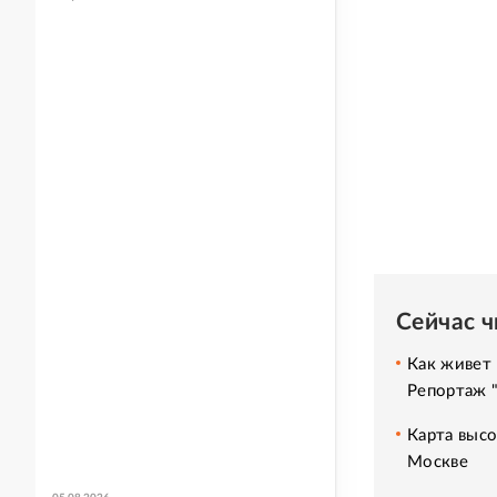
Сейчас 
Как живет 
Репортаж 
Карта высо
Москве