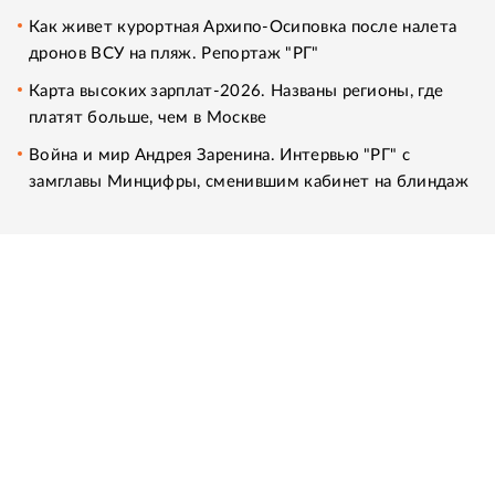
Как живет курортная Архипо-Осиповка после налета
дронов ВСУ на пляж. Репортаж "РГ"
Карта высоких зарплат-2026. Названы регионы, где
платят больше, чем в Москве
Война и мир Андрея Заренина. Интервью "РГ" с
замглавы Минцифры, сменившим кабинет на блиндаж