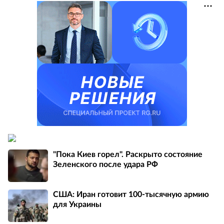
"Пока Киев горел". Раскрыто состояние
Зеленского после удара РФ
США: Иран готовит 100-тысячную армию
для Украины