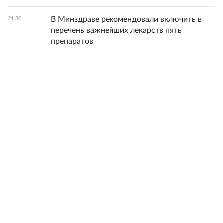
В Минздраве рекомендовали включить в
21:30
перечень важнейших лекарств пять
препаратов