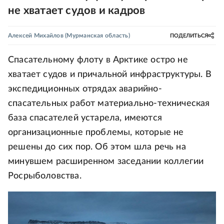
не хватает судов и кадров
Алексей Михайлов
(Мурманская область)
ПОДЕЛИТЬСЯ
Спасательному флоту в Арктике остро не
хватает судов и причальной инфраструктуры. В
экспедиционных отрядах аварийно-
спасательных работ материально-техническая
база спасателей устарела, имеются
организационные проблемы, которые не
решены до сих пор. Об этом шла речь на
минувшем расширенном заседании коллегии
Росрыболовства.