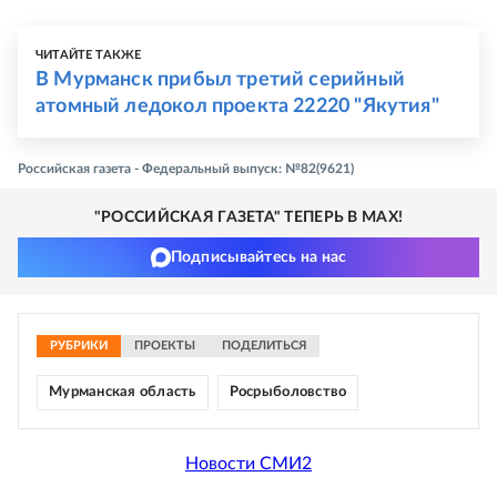
ЧИТАЙТЕ ТАКЖЕ
В Мурманск прибыл третий серийный
атомный ледокол проекта 22220 "Якутия"
Российская газета - Федеральный выпуск: №82(9621)
"РОССИЙСКАЯ ГАЗЕТА" ТЕПЕРЬ В MAX!
Подписывайтесь на нас
РУБРИКИ
ПРОЕКТЫ
ПОДЕЛИТЬСЯ
Мурманская область
Росрыболовство
Новости СМИ2