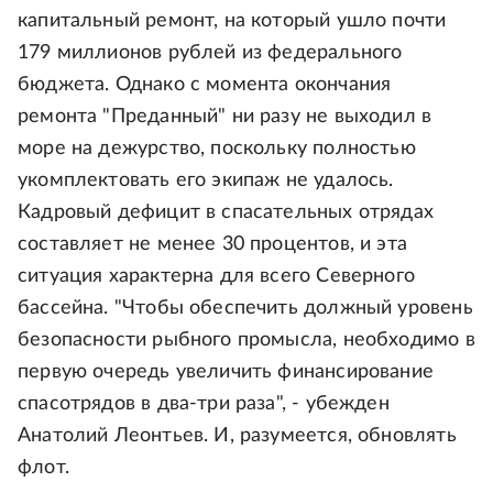
капитальный ремонт, на который ушло почти
179 миллионов рублей из федерального
бюджета. Однако с момента окончания
ремонта "Преданный" ни разу не выходил в
море на дежурство, поскольку полностью
укомплектовать его экипаж не удалось.
Кадровый дефицит в спасательных отрядах
составляет не менее 30 процентов, и эта
ситуация характерна для всего Северного
бассейна. "Чтобы обеспечить должный уровень
безопасности рыбного промысла, необходимо в
первую очередь увеличить финансирование
спасотрядов в два-три раза", - убежден
Анатолий Леонтьев. И, разумеется, обновлять
флот.