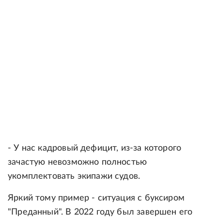
- У нас кадровый дефицит, из-за которого
зачастую невозможно полностью
укомплектовать экипажи судов.
Яркий тому пример - ситуация с буксиром
"Преданный". В 2022 году был завершен его