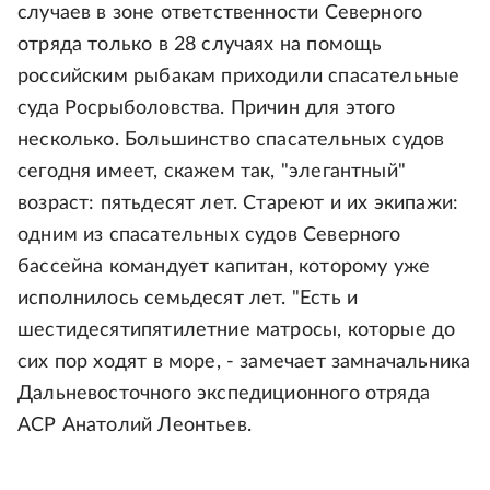
случаев в зоне ответственности Северного
отряда только в 28 случаях на помощь
российским рыбакам приходили спасательные
суда Росрыболовства. Причин для этого
несколько. Большинство спасательных судов
сегодня имеет, скажем так, "элегантный"
возраст: пятьдесят лет. Стареют и их экипажи:
одним из спасательных судов Северного
бассейна командует капитан, которому уже
исполнилось семьдесят лет. "Есть и
шестидесятипятилетние матросы, которые до
сих пор ходят в море, - замечает замначальника
Дальневосточного экспедиционного отряда
АСР Анатолий Леонтьев.