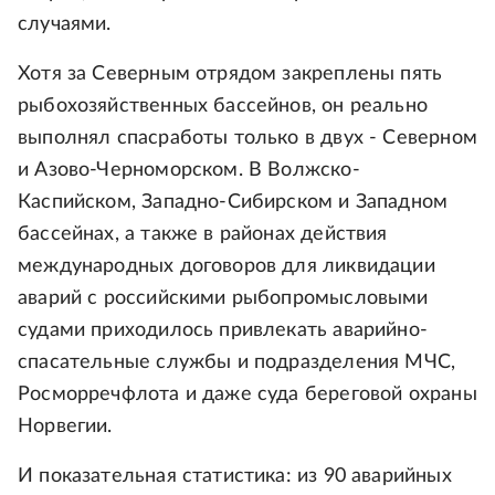
случаями.
Хотя за Северным отрядом закреплены пять
рыбохозяйственных бассейнов, он реально
выполнял спасработы только в двух - Северном
и Азово-Черноморском. В Волжско-
Каспийском, Западно-Сибирском и Западном
бассейнах, а также в районах действия
международных договоров для ликвидации
аварий с российскими рыбопромысловыми
судами приходилось привлекать аварийно-
спасательные службы и подразделения МЧС,
Росморречфлота и даже суда береговой охраны
Норвегии.
И показательная статистика: из 90 аварийных