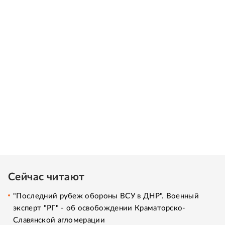
Сейчас читают
"Последний рубеж обороны ВСУ в ДНР". Военный
эксперт "РГ" - об освобождении Краматорско-
Славянской агломерации