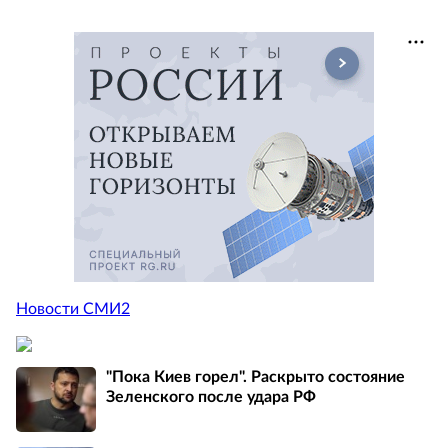
Новости СМИ2
"Пока Киев горел". Раскрыто состояние
Зеленского после удара РФ