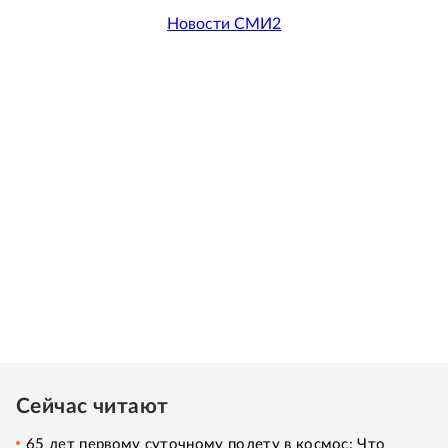
Новости СМИ2
Сейчас читают
65 лет первому суточному полету в космос: Что