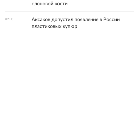
слоновой кости
Аксаков допустил появление в России
09:03
пластиковых купюр