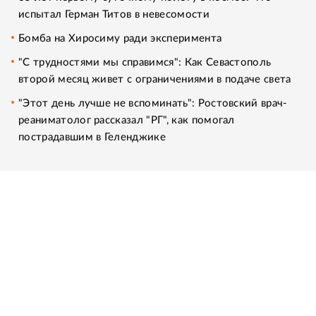
испытал Герман Титов в невесомости
Бомба на Хиросиму ради эксперимента
"С трудностями мы справимся": Как Севастополь
второй месяц живет с ограничениями в подаче света
"Этот день лучше не вспоминать": Ростовский врач-
реаниматолог рассказал "РГ", как помогал
пострадавшим в Геленджике