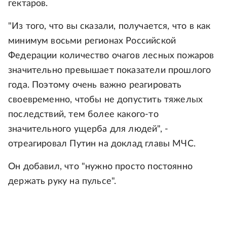
гектаров.
"Из того, что вы сказали, получается, что в как
минимум восьми регионах Российской
Федерации количество очагов лесных пожаров
значительно превышает показатели прошлого
года. Поэтому очень важно реагировать
своевременно, чтобы не допустить тяжелых
последствий, тем более какого-то
значительного ущерба для людей", -
отреагировал Путин на доклад главы МЧС.
Он добавил, что "нужно просто постоянно
держать руку на пульсе".