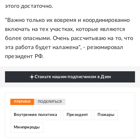
этого достаточно.
"Важно только их вовремя и координированно
включать на тех участках, которые являются
более опасными. Очень рассчитываю на то, что
эта работа будет налажена", - резюмировал
президент РФ.
Станьте нашим подписчиком в Дзен
РУБРИКИ
ПОДЕЛИТЬСЯ
Внутренняя политика
Президент
Пожары
Минприроды