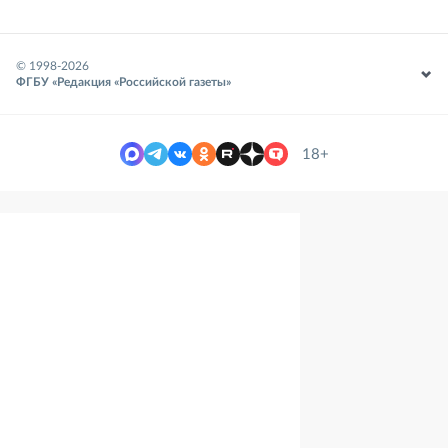
© 1998-
2026
ФГБУ «Редакция «Российской газеты»
18+