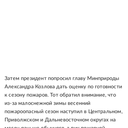
Затем президент попросил главу Минприроды
Александра Козлова дать оценку по готовности
к сезону пожаров. Тот обратил внимание, что
из-за малоснежной зимы весенний
пожароопасный сезон наступил в Центральном,
Приволжском и Дальневосточном округах на