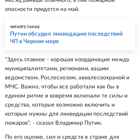
месяц раньше обычного, а пик пожарной
опасности придется на май.
ЧИТАЙТЕ ТАКЖЕ
Путин обсудил ликвидацию последствий
ЧП в Черном море
"Здесь главное - хорошая координация между
муниципалитетами, регионами, вашим
ведомством, Рослесхозом, авиалесоохраной и
МЧС. Важно, чтобы все работали как бы в
едином ритме и вовремя включали те силы и
средства, которые возможно включить и
которые нужны для ликвидации последствий
пожаров", - сказал Владимир Путин.
По его оценке, сил и средств в стране для