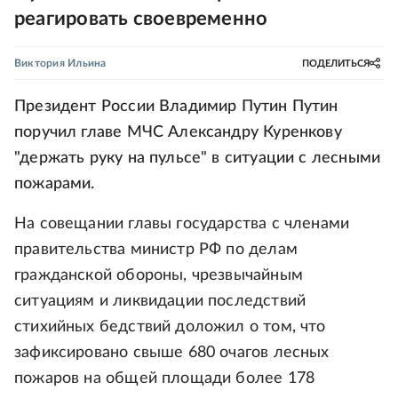
реагировать своевременно
Виктория Ильина
ПОДЕЛИТЬСЯ
Президент России Владимир Путин Путин
поручил главе МЧС Александру Куренкову
"держать руку на пульсе" в ситуации с лесными
пожарами.
На совещании главы государства с членами
правительства министр РФ по делам
гражданской обороны, чрезвычайным
ситуациям и ликвидации последствий
стихийных бедствий доложил о том, что
зафиксировано свыше 680 очагов лесных
пожаров на общей площади более 178