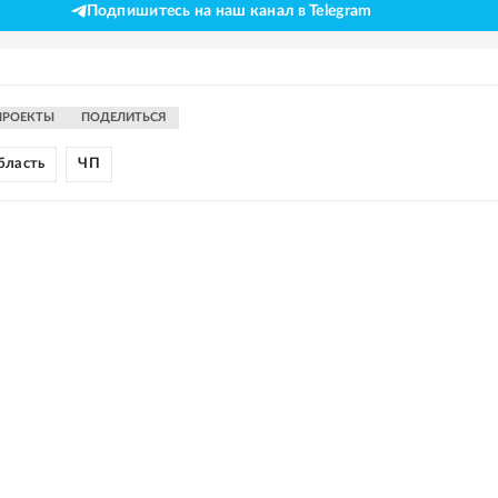
Подпишитесь на наш канал в Telegram
ПРОЕКТЫ
ПОДЕЛИТЬСЯ
бласть
ЧП