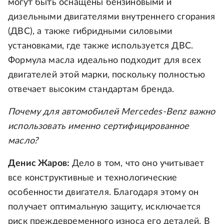
могут быть оснащены бензиновыми и
дизельными двигателями внутреннего сгорания
(ДВС), а также гибридными силовыми
установками, где также используется ДВС.
Формула масла идеально подходит для всех
двигателей этой марки, поскольку полностью
отвечает высоким стандартам бренда.
Почему для автомобилей Mercedes-Benz важно
использовать именно сертифицированное
масло?
Денис Жаров:
Дело в том, что оно учитывает
все конструктивные и технологические
особенности двигателя. Благодаря этому он
получает оптимальную защиту, исключается
риск преждевременного износа его деталей. В