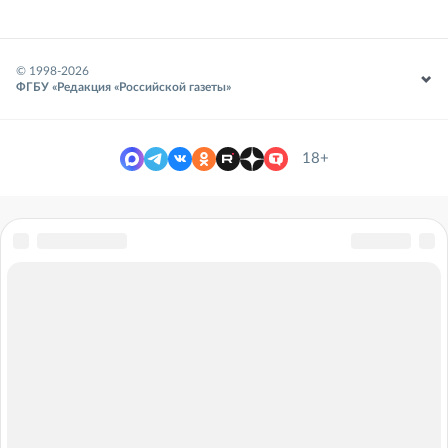
© 1998-
2026
ФГБУ «Редакция «Российской газеты»
18+