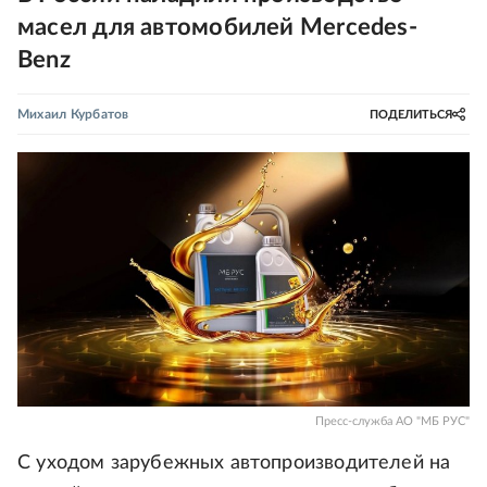
масел для автомобилей Mercedes-
Benz
Михаил Курбатов
ПОДЕЛИТЬСЯ
Пресс-служба АО "МБ РУС"
С уходом зарубежных автопроизводителей на