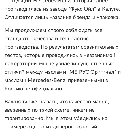
продукции Mercedes-Benz, которая ранее
производилась на заводе "Фукс Ойл" в Калуге.
Отличается лишь название бренда и упаковка.
Мы продолжаем строго соблюдать все
стандарты качества и технологию
производства. По результатам сравнительных
тестов, которые проводились в независимой
лаборатории, мы не увидели существенных
отличий между маслами "МБ РУС Оригинал" и
маслами Mercedes-Benz, привезенными в
Россию не официально.
Важно также сказать, что качество масел,
ввезенных по такой схеме, никем не
гарантированно. Мы в этом убедились на
примере одного из дилеров, который