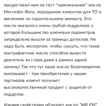
предоставил нам на тест "оригинальное" масло
Mercedes-Benz, переданное клиентом для ТО и
ввезенное по параллельному импорту. Это
масло оказалось очень грубой подделкой, у
которой большинство ключевых параметров
запредельно вышли за границы допусков. Не
надо быть экспертом, чтобы сказать, что такое
контрафактное масло способно вывести
двигатель из строя даже в рамках одной
замены! Так что тут наше масло безоговорочно
выигрывает - при приобретении у наших
партнеров клиент получает
высококачественный продукт с защитой от
подделок.
Какими свойствами обладает масло "МБ РУС