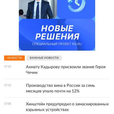
НОВОСТИ
ВАЖНЫЕ НОВОСТИ
Ахмату Кадырову присвоили звание Героя
17:12
Чечни
Производство вина в России за семь
17:12
месяцев упало почти на 12%
Хинштейн предупредил о замаскированных
17:06
взрывных устройствах