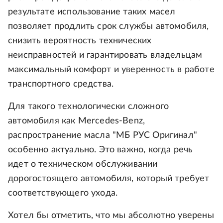
результате использование таких масел
позволяет продлить срок службы автомобиля,
снизить вероятность технических
неисправностей и гарантировать владельцам
максимальный комфорт и уверенность в работе
транспортного средства.
Для такого технологически сложного
автомобиля как Mercedes-Benz,
распространение масла "МБ РУС Оригинал"
особенно актуально. Это важно, когда речь
идет о техническом обслуживании
дорогостоящего автомобиля, который требует
соответствующего ухода.
Хотел бы отметить, что мы абсолютно уверены