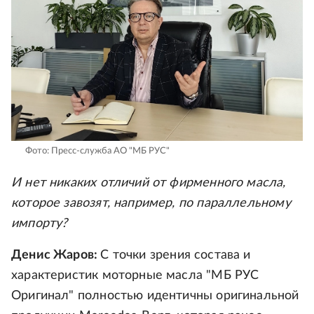
Фото: Пресс-служба АО "МБ РУС"
И нет никаких отличий от фирменного масла,
которое завозят, например, по параллельному
импорту?
Денис Жаров:
С точки зрения состава и
характеристик моторные масла "МБ РУС
Оригинал" полностью идентичны оригинальной