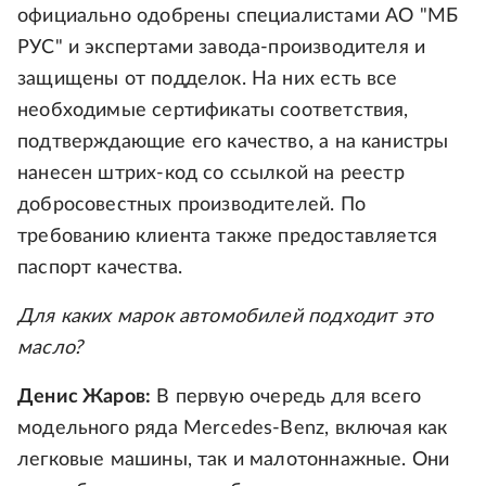
официально одобрены специалистами АО "МБ
РУС" и экспертами завода-производителя и
защищены от подделок. На них есть все
необходимые сертификаты соответствия,
подтверждающие его качество, а на канистры
нанесен штрих-код со ссылкой на реестр
добросовестных производителей. По
требованию клиента также предоставляется
паспорт качества.
Для каких марок автомобилей подходит это
масло?
Денис Жаров:
В первую очередь для всего
модельного ряда Mercedes-Benz, включая как
легковые машины, так и малотоннажные. Они