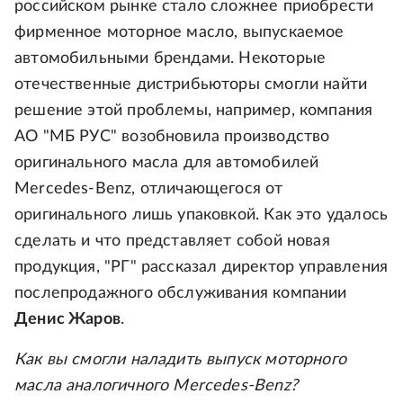
российском рынке стало сложнее приобрести
фирменное моторное масло, выпускаемое
автомобильными брендами. Некоторые
отечественные дистрибьюторы смогли найти
решение этой проблемы, например, компания
АО "МБ РУС" возобновила производство
оригинального масла для автомобилей
Mercedes-Benz, отличающегося от
оригинального лишь упаковкой. Как это удалось
сделать и что представляет собой новая
продукция, "РГ" рассказал директор управления
послепродажного обслуживания компании
Денис Жаров
.
Как вы смогли наладить выпуск моторного
масла аналогичного Mercedes-Benz?