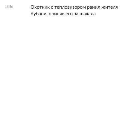
Охотник с тепловизором ранил жителя
16:56
Кубани, приняв его за шакала