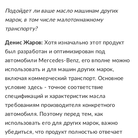
Подойдет ли ваше масло машинам других
марок, в том числе малотоннажному
транспорту?
Денис Жаров:
Хотя изначально этот продукт
был разработан и оптимизирован под
автомобили Mercedes-Benz, его вполне можно
использовать и для машин других марок,
включая коммерческий транспорт. Основное
условие здесь - точное соответствие
спецификаций и характеристик масла
требованиям производителя конкретного
автомобиля. Поэтому перед тем, как
использовать его для других марок, важно
убедиться, что продукт полностью отвечает