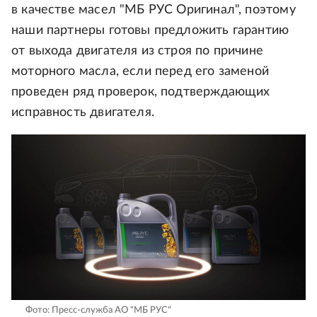
в качестве масел "МБ РУС Оригинал", поэтому
наши партнеры готовы предложить гарантию
от выхода двигателя из строя по причине
моторного масла, если перед его заменой
проведен ряд проверок, подтверждающих
исправность двигателя.
Фото: Пресс-служба АО "МБ РУС"