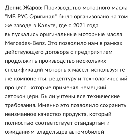
Денис Жаров:
Производство моторного масла
"МБ РУС Оригинал" было организовано на том
же заводе в Калуге, где с 2021 года
выпускались оригинальные моторные масла
Mercedes-Benz. Это позволило нам в рамках
действующего договора с предприятием
продолжить производство нескольких
спецификаций моторных масел, используя те
же компоненты, рецептуру и технологический
процесс, которые применял немецкий
автоконцерн. Были учтены все технические
требования. Именно это позволило сохранить
неизменное качество продукта, который
полностью соответствует стандартам и
ожиданиям владельцев автомобилей