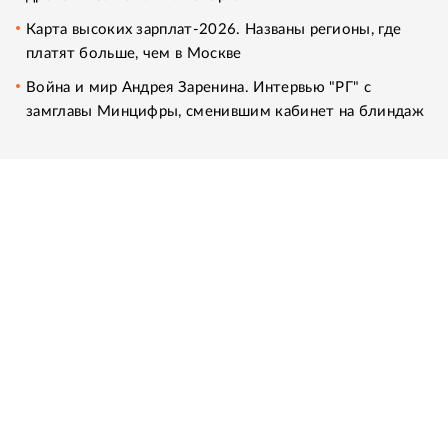
Карта высоких зарплат-2026. Названы регионы, где
платят больше, чем в Москве
Война и мир Андрея Заренина. Интервью "РГ" с
замглавы Минцифры, сменившим кабинет на блиндаж