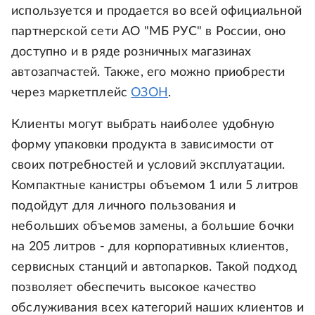
используется и продается во всей официальной
партнерской сети АО "МБ РУС" в России, оно
доступно и в ряде розничных магазинах
автозапчастей. Также, его можно приобрести
через маркетплейс
ОЗОН
.
Клиенты могут выбрать наиболее удобную
форму упаковки продукта в зависимости от
своих потребностей и условий эксплуатации.
Компактные канистры объемом 1 или 5 литров
подойдут для личного пользования и
небольших объемов замены, а большие бочки
на 205 литров - для корпоративных клиентов,
сервисных станций и автопарков. Такой подход
позволяет обеспечить высокое качество
обслуживания всех категорий наших клиентов и