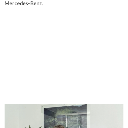
Mercedes-Benz.