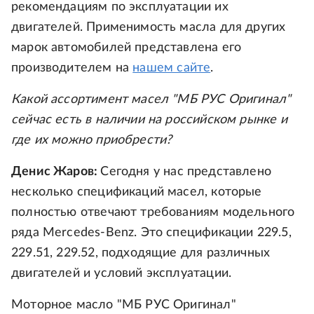
рекомендациям по эксплуатации их
двигателей. Применимость масла для других
марок автомобилей представлена его
производителем на
нашем сайте
.
Какой ассортимент масел "МБ РУС Оригинал"
сейчас есть в наличии на российском рынке и
где их можно приобрести?
Денис Жаров:
Сегодня у нас представлено
несколько спецификаций масел, которые
полностью отвечают требованиям модельного
ряда Mercedes-Benz. Это спецификации 229.5,
229.51, 229.52, подходящие для различных
двигателей и условий эксплуатации.
Моторное масло "МБ РУС Оригинал"