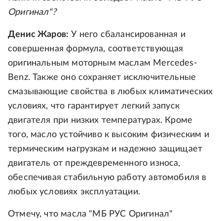
Оригинал"?
Денис Жаров:
У него сбалансированная и
совершенная формула, соответствующая
оригинальным моторным маслам Mercedes-
Benz. Также оно сохраняет исключительные
смазывающие свойства в любых климатических
условиях, что гарантирует легкий запуск
двигателя при низких температурах. Кроме
того, масло устойчиво к высоким физическим и
термическим нагрузкам и надежно защищает
двигатель от преждевременного износа,
обеспечивая стабильную работу автомобиля в
любых условиях эксплуатации.
Отмечу, что масла "МБ РУС Оригинал"