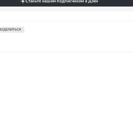
Станьте нашим подписчиком в Дзен
ПОДЕЛИТЬСЯ