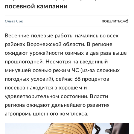
посевной кампании
Ольга Сок
ПОДЕЛИТЬСЯ
Весенние полевые работы начались во всех
районах Воронежской области. В регионе
ожидают урожайности озимых в два раза выше
прошлогодней. Несмотря на введенный
минувшей осенью режим ЧС (из-за сложных
погодных условий), сейчас 68 процентов
посевов находится в хорошем и
удовлетворительном состоянии. Власти
региона ожидают дальнейшего развития
агропромышленного комплекса.