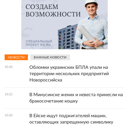
НОВОСТИ
ВАЖНЫЕ НОВОСТИ
Обломки украинских БПЛА упали на
10:30
территории нескольких предприятий
Новороссийска
В Минусинске жених и невеста принесли на
10:22
бракосочетание кошку
В Ейске ищут поджигателей машин,
10:20
оставляющих запрещенную символику