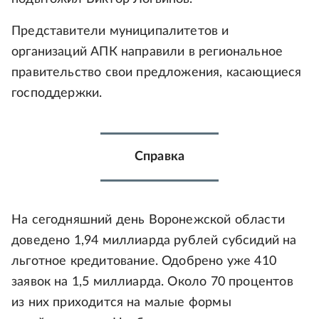
Представители муниципалитетов и
организаций АПК направили в региональное
правительство свои предложения, касающиеся
господдержки.
Справка
На сегодняшний день Воронежской области
доведено 1,94 миллиарда рублей субсидий на
льготное кредитование. Одобрено уже 410
заявок на 1,5 миллиарда. Около 70 процентов
из них приходится на малые формы