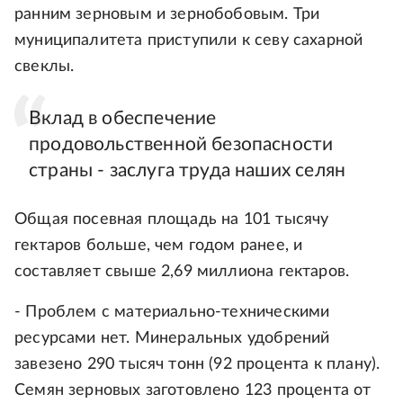
ранним зерновым и зернобобовым. Три
муниципалитета приступили к севу сахарной
свеклы.
Вклад в обеспечение
продовольственной безопасности
страны - заслуга труда наших селян
Общая посевная площадь на 101 тысячу
гектаров больше, чем годом ранее, и
составляет свыше 2,69 миллиона гектаров.
- Проблем с материально-техническими
ресурсами нет. Минеральных удобрений
завезено 290 тысяч тонн (92 процента к плану).
Семян зерновых заготовлено 123 процента от