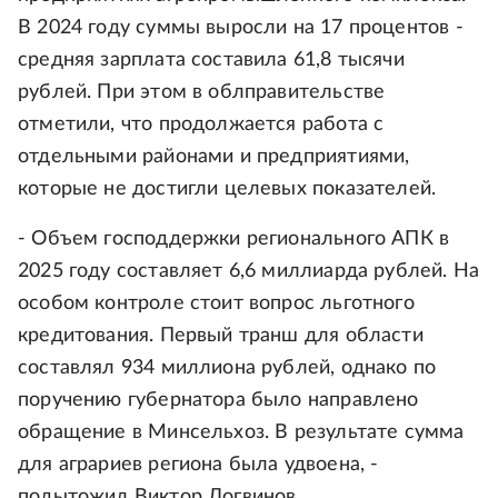
В 2024 году суммы выросли на 17 процентов -
средняя зарплата составила 61,8 тысячи
рублей. При этом в облправительстве
отметили, что продолжается работа с
отдельными районами и предприятиями,
которые не достигли целевых показателей.
- Объем господдержки регионального АПК в
2025 году составляет 6,6 миллиарда рублей. На
особом контроле стоит вопрос льготного
кредитования. Первый транш для области
составлял 934 миллиона рублей, однако по
поручению губернатора было направлено
обращение в Минсельхоз. В результате сумма
для аграриев региона была удвоена, -
подытожил Виктор Логвинов.