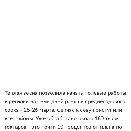
Теплая весна позволила начать полевые работы
в регионе на семь дней раньше среднегодового
срока - 25-26 марта. Сейчас к севу приступили
все районы. Уже обработано около 180 тысяч
гектаров - это почти 10 процентов от плана по