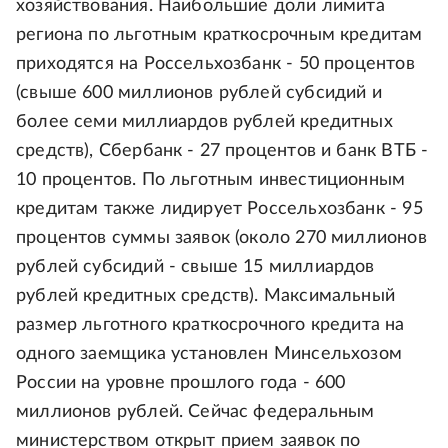
хозяйствования. Наибольшие доли лимита
региона по льготным краткосрочным кредитам
приходятся на Россельхозбанк - 50 процентов
(свыше 600 миллионов рублей субсидий и
более семи миллиардов рублей кредитных
средств), Сбербанк - 27 процентов и банк ВТБ -
10 процентов. По льготным инвестиционным
кредитам также лидирует Россельхозбанк - 95
процентов суммы заявок (около 270 миллионов
рублей субсидий - свыше 15 миллиардов
рублей кредитных средств). Максимальный
размер льготного краткосрочного кредита на
одного заемщика установлен Минсельхозом
России на уровне прошлого года - 600
миллионов рублей. Сейчас федеральным
министерством открыт прием заявок по