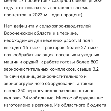
менее 17 процентов - сахарной свеклы (в 2024
году этот показатель составлял восемь
процентов, в 2023-м - один процент).
Нет дефицита у сельхозпроизводителей
Воронежской области и в технике,
необходимой для весенних работ. В поля
выходят 15 тысяч тракторов, более 27 тысяч
почвообрабатывающих, посевных и уходных
машин и орудий, к работе готовы более 800
зерноочистительных комплексов, свыше 3,2
тысячи единиц зерноочистительного и
зернопогрузочного оборудования, а также
около 350 зерносушилок различных типов,
включая 74 мобильные. Многое оборудование
изготовлено в регионе. Из областного бюджета