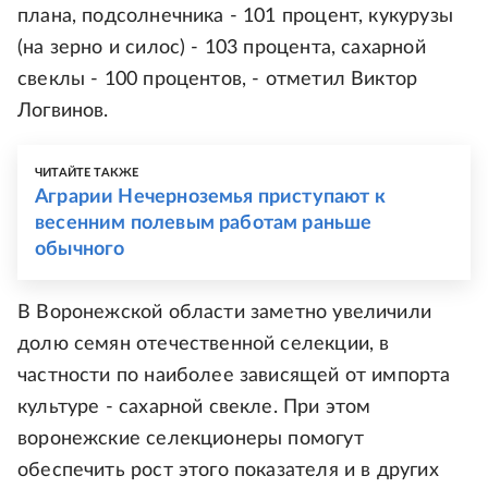
плана, подсолнечника - 101 процент, кукурузы
(на зерно и силос) - 103 процента, сахарной
свеклы - 100 процентов, - отметил Виктор
Логвинов.
ЧИТАЙТЕ ТАКЖЕ
Аграрии Нечерноземья приступают к
весенним полевым работам раньше
обычного
В Воронежской области заметно увеличили
долю семян отечественной селекции, в
частности по наиболее зависящей от импорта
культуре - сахарной свекле. При этом
воронежские селекционеры помогут
обеспечить рост этого показателя и в других