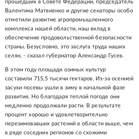
прошедших в Совете Федерации, председатель
Валентина Матвиенко и другие сенаторы особо
отметили развитие агропромышленного
комплекса нашей области, наш вклад в
обеспечение продовольственной безопасности
страны. Безусловно, это заслуга труда наших
селян, - сказал губернатор Александр Гусев.
В этом году площади озимых культур
составили 715,5 тысячи гектаров. Из-за осенней
засухи посевы ушли в зиму в начальной фазе
развития. Но благодаря теплой погоде они
медленно продолжали расти. В результате
процент хорошо и удовлетворительно
перезимовавших растений в области выше, чем
в ряде соседних регионов со схожими