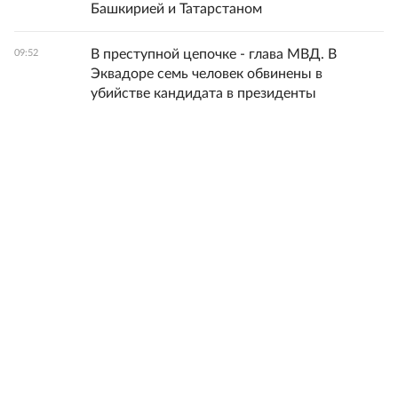
Башкирией и Татарстаном
В преступной цепочке - глава МВД. В
09:52
Эквадоре семь человек обвинены в
убийстве кандидата в президенты