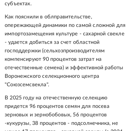
субъектах.
Как пояснили в облправительстве,
опережающей динамики по самой сложной для
импортозамещения культуре - сахарной свекле
- удается добиться за счет областной
господдержки (сельхозпроизводителям
компенсируют 90 процентов затрат на
отечественные семена) и эффективной работы
Воронежского селекционного центра
"Союзсемсвекла".
В 2025 году на отечественную селекцию
придется 96 процентов семян для посева
зерновых и зернобобовых, 56 процентов
-кукурузы, 38 процентов - подсолнечника, не