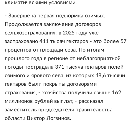
климатическими условиями.
- Завершена первая подкормка озимых.
Продолжается заключение договоров
сельхозстрахования: в 2025 году уже
застраховано 411 тысяч гектаров - это более 57
процентов от площади сева. По итогам
прошлого года в регионе от неблагоприятной
погоды пострадала 371 тысяча гектаров полей
озимого и ярового сева, из которых 48,6 тысячи
гектаров были покрыты договорами
страхования, - хозяйства получили свыше 162
миллионов рублей выплат, - рассказал
заместитель председателя правительства
области Виктор Логвинов.