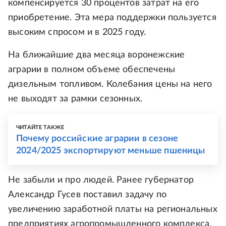
компенсируется 30 процентов затрат на его
приобретение. Эта мера поддержки пользуется
высоким спросом и в 2025 году.
На ближайшие два месяца воронежские
аграрии в полном объеме обеспечены
дизельным топливом. Колебания цены на него
не выходят за рамки сезонных.
ЧИТАЙТЕ ТАКЖЕ
Почему российские аграрии в сезоне
2024/2025 экспортируют меньше пшеницы
Не забыли и про людей. Ранее губернатор
Александр Гусев поставил задачу по
увеличению заработной платы на региональных
предприятиях агропромышленного комплекса.