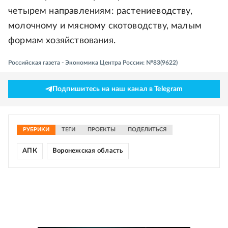
четырем направлениям: растениеводству,
молочному и мясному скотоводству, малым
формам хозяйствования.
Российская газета - Экономика Центра России: №83(9622)
Подпишитесь на наш канал в Telegram
РУБРИКИ
ТЕГИ
ПРОЕКТЫ
ПОДЕЛИТЬСЯ
АПК
Воронежская область