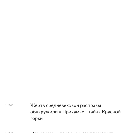
Жертв средневековой расправы
12:52
обнаружили в Прикамье - тайна Красной
горки