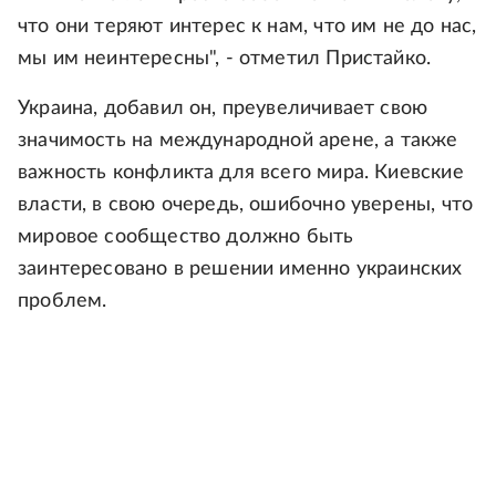
что они теряют интерес к нам, что им не до нас,
мы им неинтересны", - отметил Пристайко.
Украина, добавил он, преувеличивает свою
значимость на международной арене, а также
важность конфликта для всего мира. Киевские
власти, в свою очередь, ошибочно уверены, что
мировое сообщество должно быть
заинтересовано в решении именно украинских
проблем.