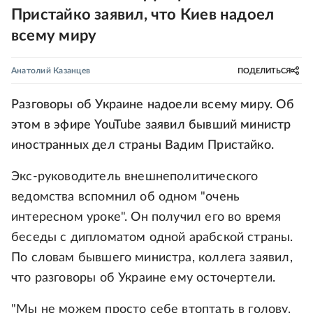
Пристайко заявил, что Киев надоел
всему миру
Анатолий Казанцев
ПОДЕЛИТЬСЯ
Разговоры об Украине надоели всему миру. Об
этом в эфире YouTube заявил бывший министр
иностранных дел страны Вадим Пристайко.
Экс-руководитель внешнеполитического
ведомства вспомнил об одном "очень
интересном уроке". Он получил его во время
беседы с дипломатом одной арабской страны.
По словам бывшего министра, коллега заявил,
что разговоры об Украине ему осточертели.
"Мы не можем просто себе втоптать в голову,