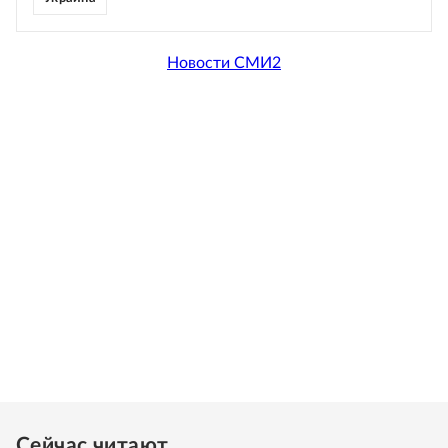
Новости СМИ2
Сейчас читают