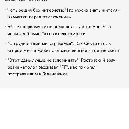
Четыре дня без интернета: Что нужно знать жителям
Камчатки перед отключением
65 лет первому суточному полету в космос: Что
испытал Герман Титов в невесомости
"С трудностями мы справимся": Как Севастополь
второй месяц живет с ограничениями в подаче света
"Этот день лучше не вспоминать": Ростовский врач-
реаниматолог рассказал "РГ", как помогал
пострадавшим в Геленджике