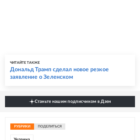
ЧИТАЙТЕ ТАКЖЕ
Дональд Трамп сделал новое резкое
заявление о Зеленском
Станьте нашим подписчиком в Дзен
РУБРИКИ
ПОДЕЛИТЬСЯ
Украина