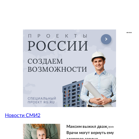
Новости СМИ2
Максим выжил дважды.
Врачи могут вернуть ему