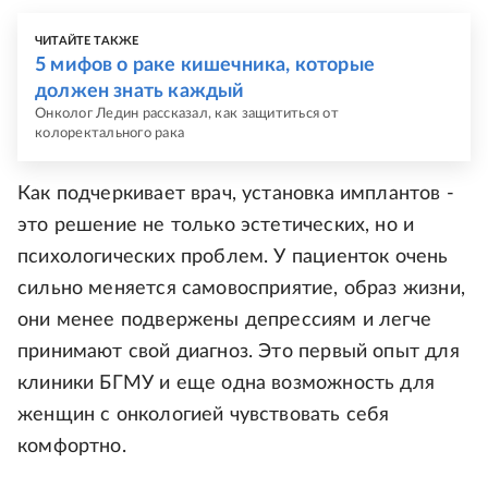
ЧИТАЙТЕ ТАКЖЕ
5 мифов о раке кишечника, которые
должен знать каждый
Онколог Ледин рассказал, как защититься от
колоректального рака
Как подчеркивает врач, установка имплантов -
это решение не только эстетических, но и
психологических проблем. У пациенток очень
сильно меняется самовосприятие, образ жизни,
они менее подвержены депрессиям и легче
принимают свой диагноз. Это первый опыт для
клиники БГМУ и еще одна возможность для
женщин с онкологией чувствовать себя
комфортно.