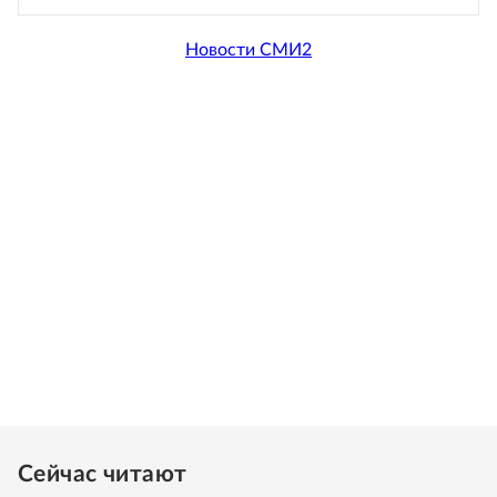
Новости СМИ2
Сейчас читают