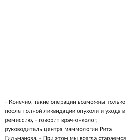
- Конечно, такие операции возможны только
после полной ликвидации опухоли и ухода в
ремиссию, - говорит врач-онколог,
руководитель центра маммологии Рита
Гильманова. - При этом мы всегда стараемся