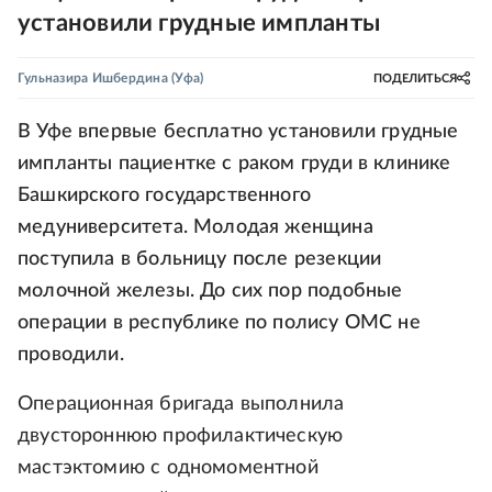
установили грудные импланты
Гульназира Ишбердина
(Уфа)
ПОДЕЛИТЬСЯ
В Уфе впервые бесплатно установили грудные
импланты пациентке с раком груди в клинике
Башкирского государственного
медуниверситета. Молодая женщина
поступила в больницу после резекции
молочной железы. До сих пор подобные
операции в республике по полису ОМС не
проводили.
Операционная бригада выполнила
двустороннюю профилактическую
мастэктомию с одномоментной