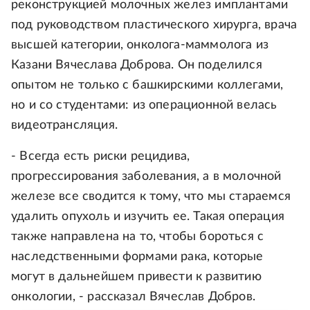
реконструкцией молочных желез имплантами
под руководством пластического хирурга, врача
высшей категории, онколога-маммолога из
Казани Вячеслава Доброва. Он поделился
опытом не только с башкирскими коллегами,
но и со студентами: из операционной велась
видеотрансляция.
- Всегда есть риски рецидива,
прогрессирования заболевания, а в молочной
железе все сводится к тому, что мы стараемся
удалить опухоль и изучить ее. Такая операция
также направлена на то, чтобы бороться с
наследственными формами рака, которые
могут в дальнейшем привести к развитию
онкологии, - рассказал Вячеслав Добров.