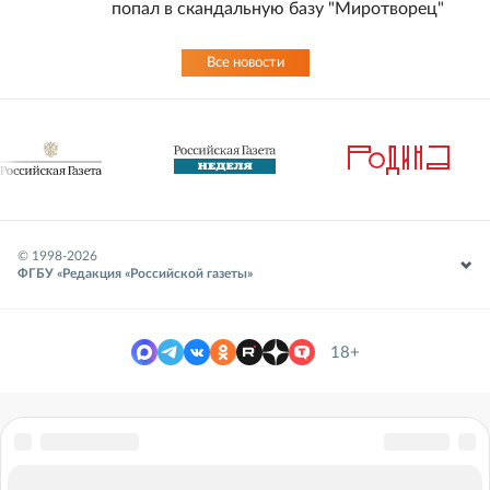
попал в скандальную базу "Миротворец"
Все новости
© 1998-
2026
ФГБУ «Редакция «Российской газеты»
18+