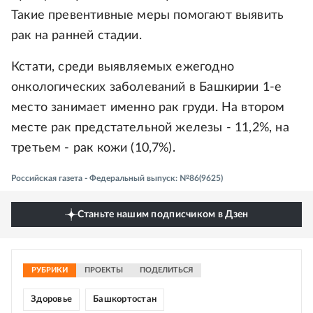
Такие превентивные меры помогают выявить
рак на ранней стадии.
Кстати, среди выявляемых ежегодно
онкологических заболеваний в Башкирии 1-е
место занимает именно рак груди. На втором
месте рак предстательной железы - 11,2%, на
третьем - рак кожи (10,7%).
Российская газета - Федеральный выпуск: №86(9625)
Станьте нашим подписчиком в Дзен
РУБРИКИ
ПРОЕКТЫ
ПОДЕЛИТЬСЯ
Здоровье
Башкортостан