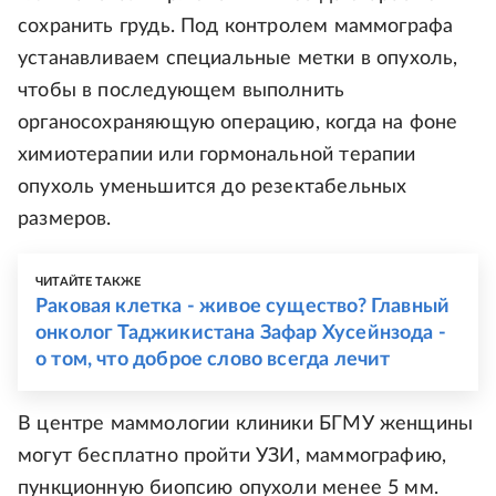
сохранить грудь. Под контролем маммографа
устанавливаем специальные метки в опухоль,
чтобы в последующем выполнить
органосохраняющую операцию, когда на фоне
химиотерапии или гормональной терапии
опухоль уменьшится до резектабельных
размеров.
ЧИТАЙТЕ ТАКЖЕ
Раковая клетка - живое существо? Главный
онколог Таджикистана Зафар Хусейнзода -
о том, что доброе слово всегда лечит
В центре маммологии клиники БГМУ женщины
могут бесплатно пройти УЗИ, маммографию,
пункционную биопсию опухоли менее 5 мм.