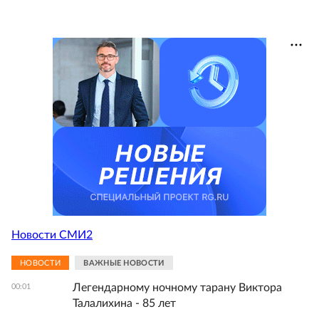
Новости СМИ2
НОВОСТИ
ВАЖНЫЕ НОВОСТИ
Легендарному ночному тарану Виктора
00:01
Талалихина - 85 лет