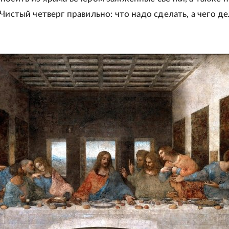
Чистый четверг правильно: что надо сделать, а чего де