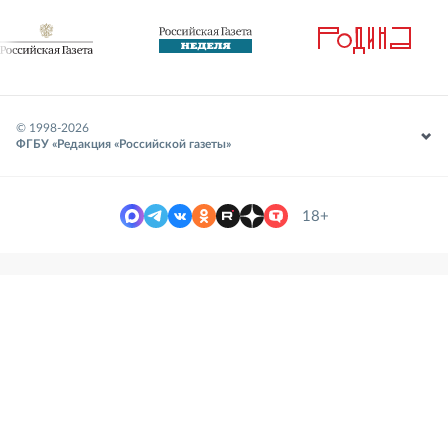
© 1998-
2026
ФГБУ «Редакция «Российской газеты»
18+