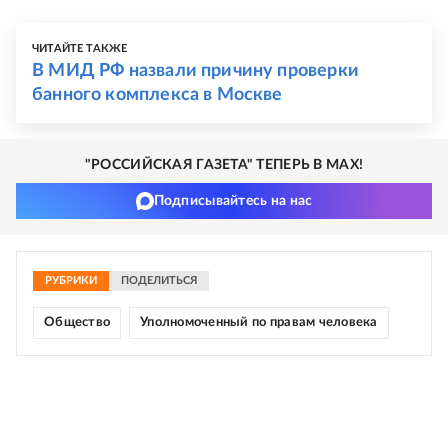
ЧИТАЙТЕ ТАКЖЕ
В МИД РФ назвали причину проверки
банного комплекса в Москве
"РОССИЙСКАЯ ГАЗЕТА" ТЕПЕРЬ В MAX!
Подписывайтесь на нас
РУБРИКИ
ПОДЕЛИТЬСЯ
Общество
Уполномоченный по правам человека