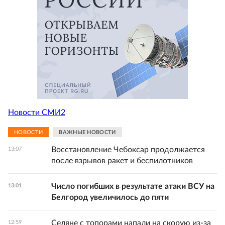
Новости СМИ2
НОВОСТИ
ВАЖНЫЕ НОВОСТИ
Восстановление Чебоксар продолжается
13:07
после взрывов ракет и беспилотников
Число погибших в результате атаки ВСУ на
13:01
Белгород увеличилось до пяти
Селяне с топорами напали на скорую из-за
12:59