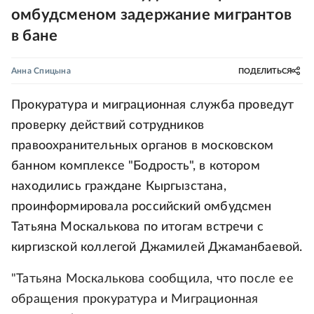
омбудсменом задержание мигрантов
в бане
Анна Спицына
ПОДЕЛИТЬСЯ
Прокуратура и миграционная служба проведут
проверку действий сотрудников
правоохранительных органов в московском
банном комплексе "Бодрость", в котором
находились граждане Кыргызстана,
проинформировала российский омбудсмен
Татьяна Москалькова по итогам встречи с
киргизской коллегой Джамилей Джаманбаевой.
"Татьяна Москалькова сообщила, что после ее
обращения прокуратура и Миграционная