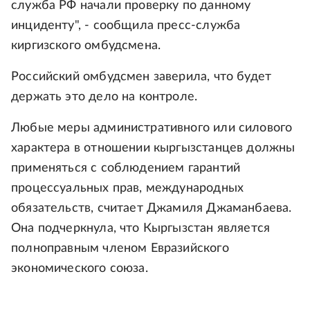
служба РФ начали проверку по данному
инциденту", - сообщила пресс-служба
киргизского омбудсмена.
Российский омбудсмен заверила, что будет
держать это дело на контроле.
Любые меры административного или силового
характера в отношении кыргызстанцев должны
применяться с соблюдением гарантий
процессуальных прав, международных
обязательств, считает Джамиля Джаманбаева.
Она подчеркнула, что Кыргызстан является
полноправным членом Евразийского
экономического союза.