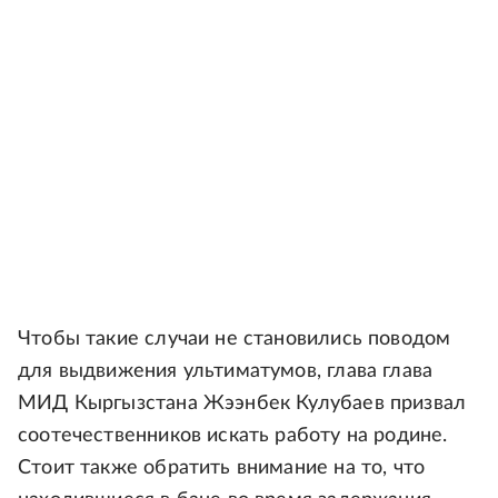
Чтобы такие случаи не становились поводом
для выдвижения ультиматумов, глава глава
МИД Кыргызстана Жээнбек Кулубаев призвал
соотечественников искать работу на родине.
Стоит также обратить внимание на то, что