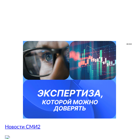
Новости СМИ2