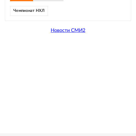
Чемпионат НХЛ
Новости СМИ2