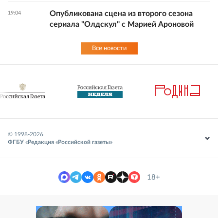
Опубликована сцена из второго сезона
19:04
сериала "Олдскул" с Марией Ароновой
Все новости
© 1998-
2026
ФГБУ «Редакция «Российской газеты»
18+