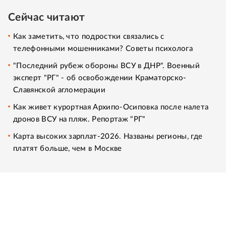
Сейчас читают
Как заметить, что подростки связались с
телефонными мошенниками? Советы психолога
"Последний рубеж обороны ВСУ в ДНР". Военный
эксперт "РГ" - об освобождении Краматорско-
Славянской агломерации
Как живет курортная Архипо-Осиповка после налета
дронов ВСУ на пляж. Репортаж "РГ"
Карта высоких зарплат-2026. Названы регионы, где
платят больше, чем в Москве