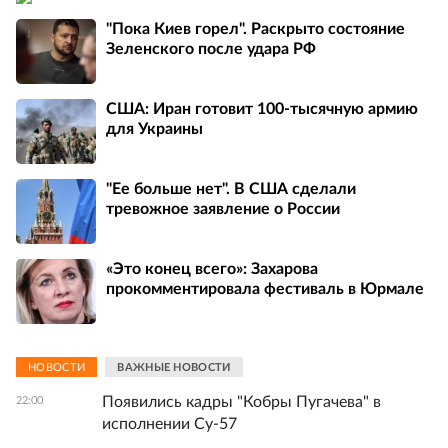
"Пока Киев горел". Раскрыто состояние
Зеленского после удара РФ
США: Иран готовит 100-тысячную армию
для Украины
"Ее больше нет". В США сделали
тревожное заявление о России
«Это конец всего»: Захарова
прокомментировала фестиваль в Юрмале
НОВОСТИ
ВАЖНЫЕ НОВОСТИ
Появились кадры "Кобры Пугачева" в
22:00
исполнении Су-57