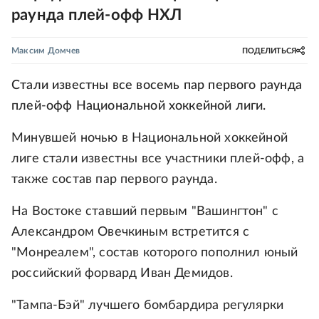
раунда плей-офф НХЛ
Максим Домчев
ПОДЕЛИТЬСЯ
Стали известны все восемь пар первого раунда
плей-офф Национальной хоккейной лиги.
Минувшей ночью в Национальной хоккейной
лиге стали известны все участники плей-офф, а
также состав пар первого раунда.
На Востоке ставший первым "Вашингтон" с
Александром Овечкиным встретится с
"Монреалем", состав которого пополнил юный
российский форвард Иван Демидов.
"Тампа-Бэй" лучшего бомбардира регулярки