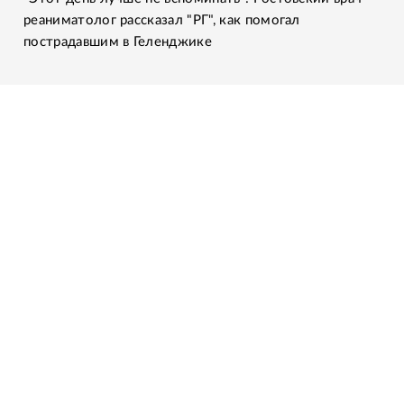
реаниматолог рассказал "РГ", как помогал
пострадавшим в Геленджике