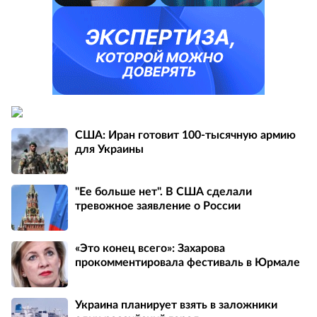
США: Иран готовит 100-тысячную армию
для Украины
"Ее больше нет". В США сделали
тревожное заявление о России
«Это конец всего»: Захарова
прокомментировала фестиваль в Юрмале
Украина планирует взять в заложники