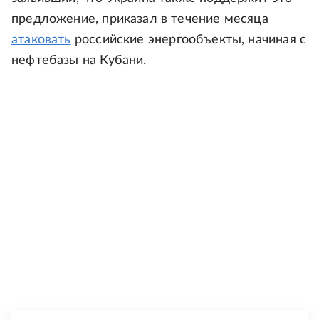
предложение, приказал в течение месяца
атаковать
российские энергообъекты, начиная с
нефтебазы на Кубани.