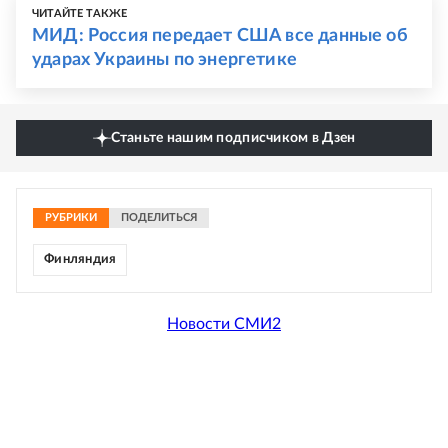
ЧИТАЙТЕ ТАКЖЕ
МИД: Россия передает США все данные об
ударах Украины по энергетике
Станьте нашим подписчиком в Дзен
РУБРИКИ
ПОДЕЛИТЬСЯ
Финляндия
Новости СМИ2