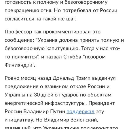
готовность к полному и безоговорочному
прекращению огня. Но потребовал от России
согласиться на такой же шаг.
Профессор так прокомментировал это
сообщение: "Украина должна принять полную и
безоговорочную капитуляцию. Тогда у нас что-
то получится", и назвал Стубба "позором
Финляндии".
Ровно месяц назад Дональд Трамп выдвинул
предложение о взаимном отказе России и
Украины на 30 дней от ударов по объектам
энергетической инфраструктуры. Президент
России Владимир Путин
поддержал
эту
инициативу. Но Владимир Зеленский,
заявивший, что Украина также поддержит это