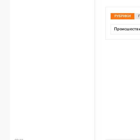
РУБРИКИ
Происшеств