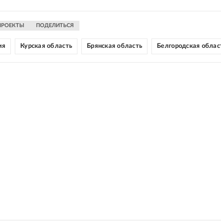
ПРОЕКТЫ
ПОДЕЛИТЬСЯ
ия
Курская область
Брянская область
Белгородская облас