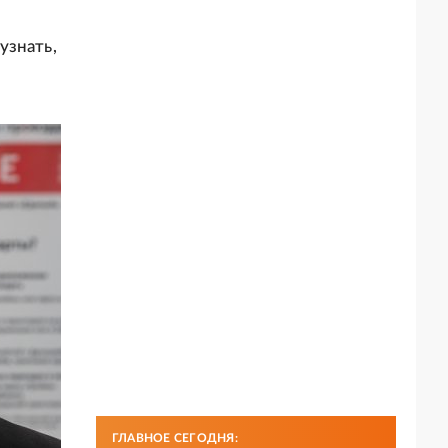
узнать,
ГЛАВНОЕ СЕГОДНЯ: