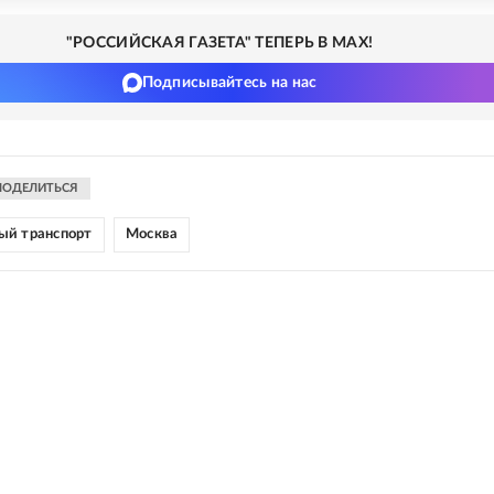
"РОССИЙСКАЯ ГАЗЕТА" ТЕПЕРЬ В MAX!
Подписывайтесь на нас
ПОДЕЛИТЬСЯ
ый транспорт
Москва