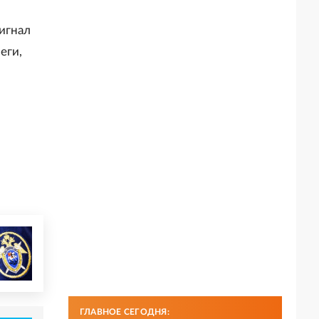
игнал
еги,
ГЛАВНОЕ СЕГОДНЯ: