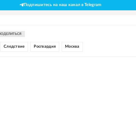
Подпишитесь на наш канал в Telegram
ПОДЕЛИТЬСЯ
Следствие
Росгвардия
Москва