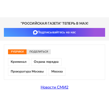
"РОССИЙСКАЯ ГАЗЕТА" ТЕПЕРЬ В MAX!
Подписывайтесь на нас
РУБРИКИ
ПОДЕЛИТЬСЯ
Криминал
Охрана порядка
Прокуратура Москвы
Москва
Новости СМИ2