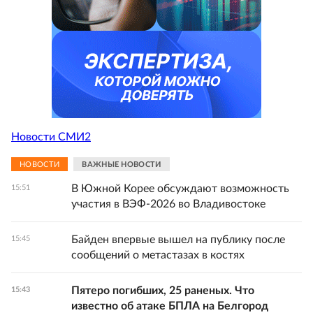
Новости СМИ2
НОВОСТИ
ВАЖНЫЕ НОВОСТИ
В Южной Корее обсуждают возможность
15:51
участия в ВЭФ-2026 во Владивостоке
Байден впервые вышел на публику после
15:45
сообщений о метастазах в костях
Пятеро погибших, 25 раненых. Что
15:43
известно об атаке БПЛА на Белгород