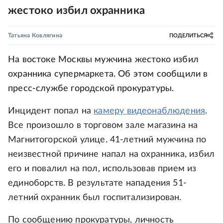
жестоко избил охранника
Татьяна Ковлягина
ПОДЕЛИТЬСЯ
На востоке Москвы мужчина жестоко избил
охранника супермаркета. Об этом сообщили в
пресс-службе городской прокуратуры.
Инцидент попал на
камеру видеонаблюдения
.
Все произошло в торговом зале магазина на
Магнитогорской улице. 41-летний мужчина по
неизвестной причине напал на охранника, избил
его и повалил на пол, использовав прием из
единоборств. В результате нападения 51-
летний охранник был госпитализирован.
По сообщению прокуратуры, личность