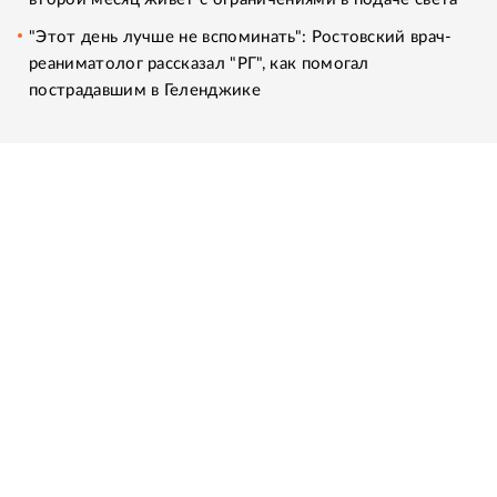
"Этот день лучше не вспоминать": Ростовский врач-
реаниматолог рассказал "РГ", как помогал
пострадавшим в Геленджике