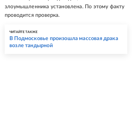
злоумышленника установлена. По этому факту
проводится проверка.
ЧИТАЙТЕ ТАКЖЕ
В Подмосковье произошла массовая драка
возле тандырной