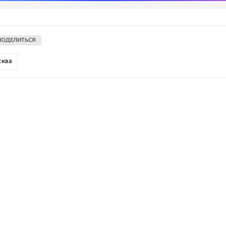
ПОДЕЛИТЬСЯ
сква