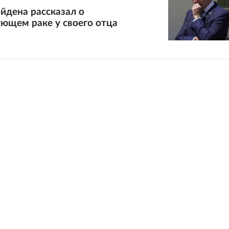
йдена рассказал о
ющем раке у своего отца