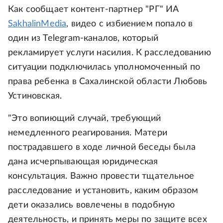
Как сообщает контент-партнер "РГ" ИА
SakhalinMedia
, видео с избиением попало в
один из Telegram-каналов, который
рекламирует услуги насилия. К расследованию
ситуации подключилась уполномоченный по
права ребенка в Сахалинской области Любовь
Устиновская.
"Это вопиющий случай, требующий
немедленного реагирования. Матери
пострадавшего в ходе личной беседы была
дана исчерпывающая юридическая
консультация. Важно провести тщательное
расследование и установить, каким образом
дети оказались вовлечены в подобную
деятельность, и принять меры по защите всех