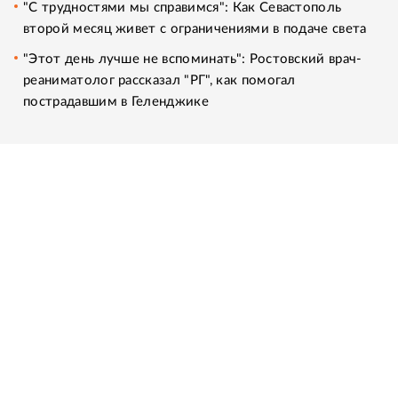
"С трудностями мы справимся": Как Севастополь
второй месяц живет с ограничениями в подаче света
"Этот день лучше не вспоминать": Ростовский врач-
реаниматолог рассказал "РГ", как помогал
пострадавшим в Геленджике