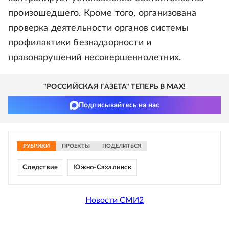
произошедшего. Кроме того, организована
проверка деятельности органов системы
профилактики безнадзорности и
правонарушений несовершеннолетних.
"РОССИЙСКАЯ ГАЗЕТА" ТЕПЕРЬ В MAX!
Подписывайтесь на нас
РУБРИКИ
ПРОЕКТЫ
ПОДЕЛИТЬСЯ
Следствие
Южно-Сахалинск
Новости СМИ2