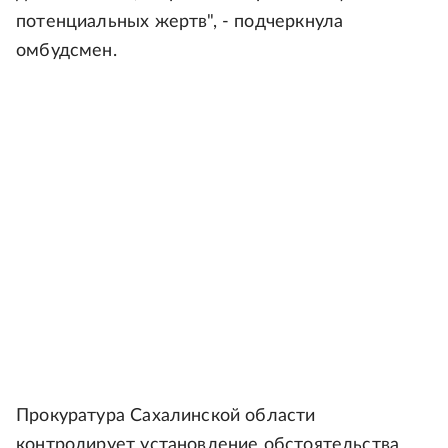
потенциальных жертв", - подчеркнула
омбудсмен.
Прокуратура Сахалинской области
контролирует установление обстоятельства