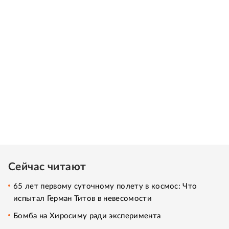
Сейчас читают
65 лет первому суточному полету в космос: Что
испытал Герман Титов в невесомости
Бомба на Хиросиму ради эксперимента