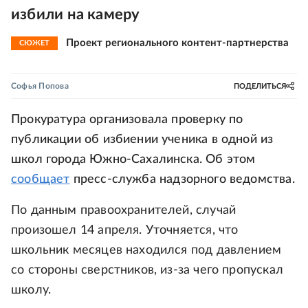
избили на камеру
Проект регионального контент-партнерства
СЮЖЕТ
Софья Попова
ПОДЕЛИТЬСЯ
Прокуратура организовала проверку по
публикации об избиении ученика в одной из
школ города Южно-Сахалинска. Об этом
сообщает
пресс-служба надзорного ведомства.
По данным правоохранителей, случай
произошел 14 апреля. Уточняется, что
школьник месяцев находился под давлением
со стороны сверстников, из-за чего пропускал
школу.