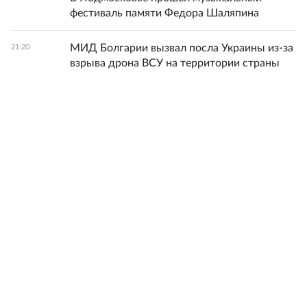
фестиваль памяти Федора Шаляпина
МИД Болгарии вызвал посла Украины из-за
21:20
взрыва дрона ВСУ на территории страны