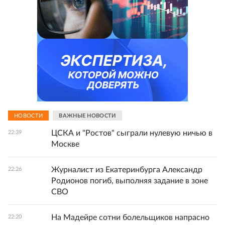
НОВОСТИ
ВАЖНЫЕ НОВОСТИ
ЦСКА и "Ростов" сыграли нулевую ничью в
22:39
Москве
Журналист из Екатеринбурга Александр
22:26
Родионов погиб, выполняя задание в зоне
СВО
На Мадейре сотни болельщиков напрасно
22:20