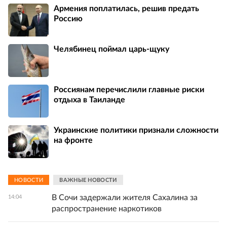
Армения поплатилась, решив предать
Россию
Челябинец поймал царь-щуку
Россиянам перечислили главные риски
отдыха в Таиланде
Украинские политики признали сложности
на фронте
НОВОСТИ
ВАЖНЫЕ НОВОСТИ
В Сочи задержали жителя Сахалина за
14:04
распространение наркотиков