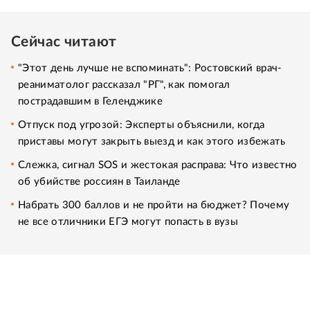
Сейчас читают
"Этот день лучше не вспоминать": Ростовский врач-
реаниматолог рассказал "РГ", как помогал
пострадавшим в Геленджике
Отпуск под угрозой: Эксперты объяснили, когда
приставы могут закрыть выезд и как этого избежать
Слежка, сигнал SOS и жестокая расправа: Что известно
об убийстве россиян в Таиланде
Набрать 300 баллов и не пройти на бюджет? Почему
не все отличники ЕГЭ могут попасть в вузы