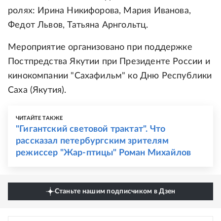
ролях: Ирина Никифорова, Мария Иванова,
Федот Львов, Татьяна Арнгольтц.
Мероприятие организовано при поддержке
Постпредства Якутии при Президенте России и
кинокомпании "Сахафильм" ко Дню Республики
Саха (Якутия).
ЧИТАЙТЕ ТАКЖЕ
"Гигантский световой трактат". Что
рассказал петербургским зрителям
режиссер "Жар-птицы" Роман Михайлов
Станьте нашим подписчиком в Дзен