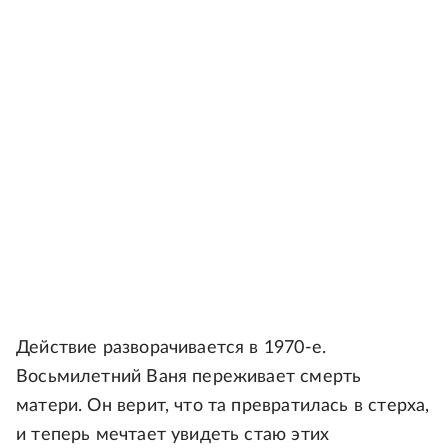
Действие разворачивается в 1970-е.
Восьмилетний Ваня переживает смерть
матери. Он верит, что та превратилась в стерха,
и теперь мечтает увидеть стаю этих