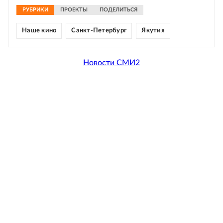
РУБРИКИ
ПРОЕКТЫ
ПОДЕЛИТЬСЯ
Наше кино
Санкт-Петербург
Якутия
Новости СМИ2