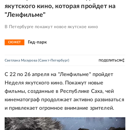
якутского кино, которая пройдет на
"Ленфильме"
В Петербурге покажут новое якутское кино
Гид-парк
СЮЖЕТ
Светлана Мазурова
(Санкт-Петербург)
ПОДЕЛИТЬСЯ
С 22 по 26 апреля на "Ленфильме" пройдет
Неделя якутского кино. Покажут новые
фильмы, созданные в Республике Саха, чей
кинематограф продолжает активно развиваться
и привлекает огромное внимание зрителей.